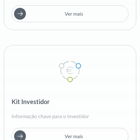
Ver mais
Kit Investidor
Informação chave para o investidor
Ver mais