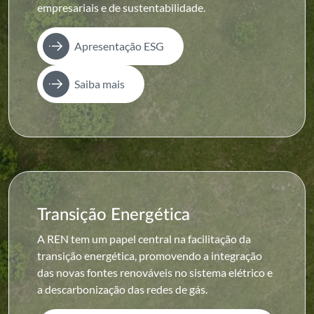
empresariais e de sustentabilidade.
Apresentação ESG
Saiba mais
Transição Energética
A REN tem um papel central na facilitação da
transição energética, promovendo a integração
das novas fontes renováveis no sistema elétrico e
a descarbonização das redes de gás.