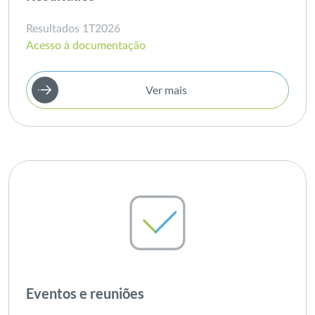
Resultados 1T2026
Acesso à documentação
Ver mais
Eventos e reuniões