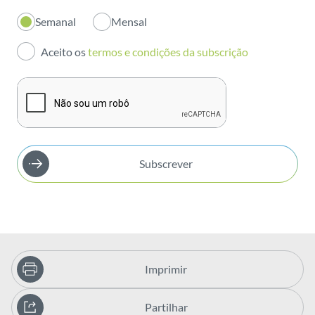
Semanal
Mensal
Investidores
Aceito os
termos e condições da subscrição
Publicações
Subscrever
Imprimir
Partilhar