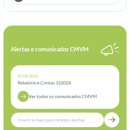
Alertas e comunicados CMVM
05.08.2026
Relatório e Contas 1S2026
Ver todos os comunicados CMVM