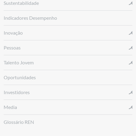
Sustentabilidade
Indicadores Desempenho
Inovação
Pessoas
Talento Jovem
Oportunidades
Investidores
Media
Glossário REN