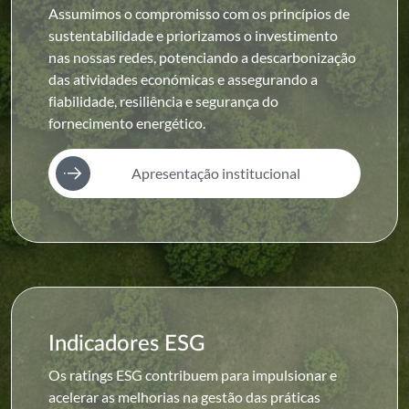
Assumimos o compromisso com os princípios de
sustentabilidade e priorizamos o investimento
nas nossas redes, potenciando a descarbonização
das atividades económicas e assegurando a
fiabilidade, resiliência e segurança do
fornecimento energético.
Apresentação institucional
Indicadores ESG
Os ratings ESG contribuem para impulsionar e
acelerar as melhorias na gestão das práticas