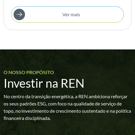
Ver mais
O NOSSO PROPÓSITO
Investir na REN
No centro da transição energética, a REN ambiciona reforçar
os seus padrões ESG, com foco na qualidade de serviço de
topo, no investimento de crescimento sustentado e na política
financeira disciplinada.