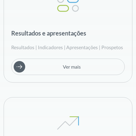
Resultados e apresentações
Resultados | Indicadores | Apresentações | Prospetos
Ver mais