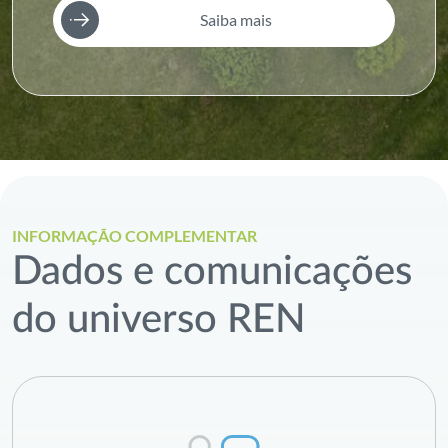
Saiba mais
INFORMAÇÃO COMPLEMENTAR
Dados e comunicações
do universo REN