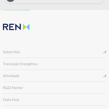
Sobre Nós
Transição Energética
Atividade
R&D Nester
Data Hub