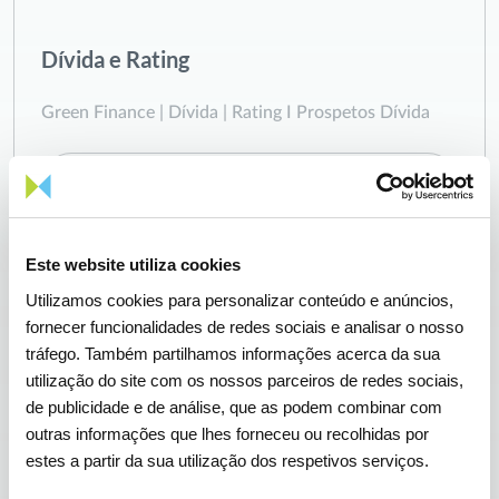
Dívida e Rating
Green Finance | Dívida | Rating I Prospetos Dívida
Ver mais
Este website utiliza cookies
Utilizamos cookies para personalizar conteúdo e anúncios,
fornecer funcionalidades de redes sociais e analisar o nosso
tráfego. Também partilhamos informações acerca da sua
utilização do site com os nossos parceiros de redes sociais,
de publicidade e de análise, que as podem combinar com
outras informações que lhes forneceu ou recolhidas por
estes a partir da sua utilização dos respetivos serviços.
Analistas