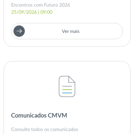
Encontros com Futuro 2026
25/09/2026 | 09:00
Ver mais
Comunicados CMVM
Consulte todos os comunicados