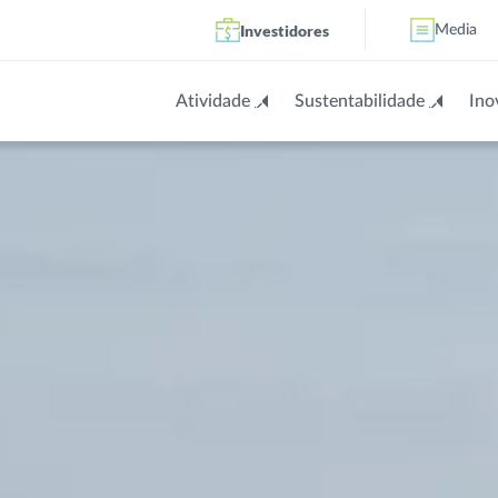
Investidores
Media
Atividade
Sustentabilidade
Ino