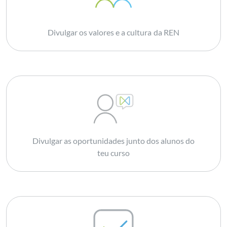
Divulgar os valores e a cultura da REN
Divulgar as oportunidades junto dos alunos do
teu curso