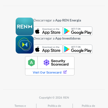
Descarregar a
App REN Energia
Descarregar a
App Investidores
Copyright © 2026 REN
Termos e
Política de
Política de