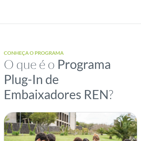
CONHEÇA O PROGRAMA
O que é o
Programa
Plug-In de
?
Embaixadores REN