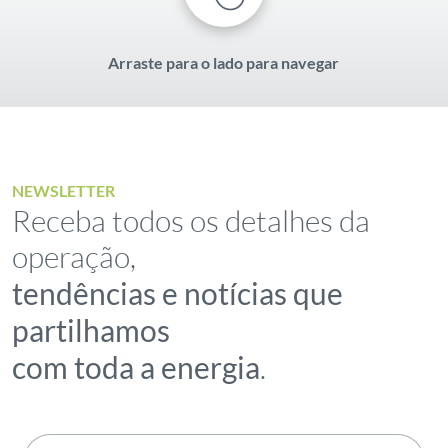
Arraste para o lado para navegar
NEWSLETTER
Receba todos os detalhes da
operação,
tendências e notícias que
partilhamos
com toda a energia
.