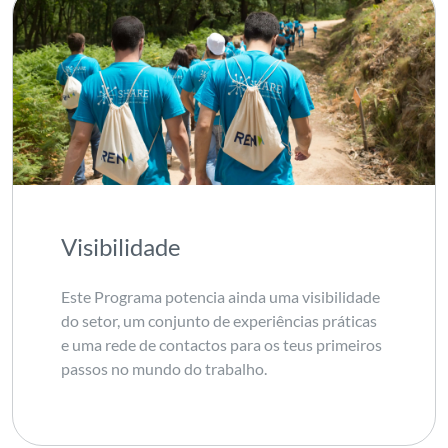
Visibilidade
Este Programa potencia ainda uma visibilidade
do setor, um conjunto de experiências práticas
e uma rede de contactos para os teus primeiros
passos no mundo do trabalho.