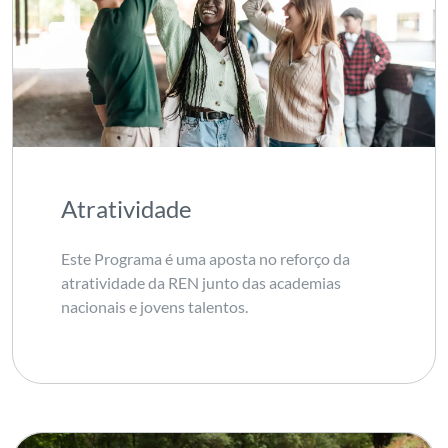
Atratividade
Este Programa é uma aposta no reforço da
atratividade da REN junto das academias
nacionais e jovens talentos.