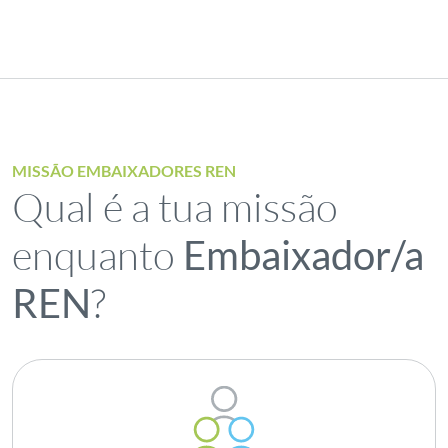
MISSÃO EMBAIXADORES REN
Qual é a tua missão
enquanto
Embaixador/a
?
REN