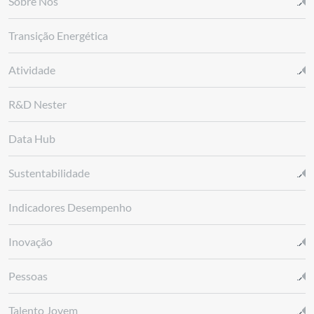
Sobre Nós
Transição Energética
Atividade
R&D Nester
Data Hub
Sustentabilidade
Indicadores Desempenho
Inovação
Pessoas
Talento Jovem