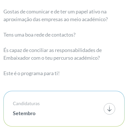
Gostas de comunicar e de ter um papel ativo na
aproximação das empresas ao meio académico?
Tens uma boa rede de contactos?
És capaz de conciliar as responsabilidades de
Embaixador com o teu percurso académico?
Este é o programa para ti!
Candidaturas
Setembro