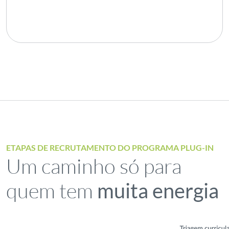
ETAPAS DE RECRUTAMENTO DO PROGRAMA PLUG-IN
Um caminho só para
quem tem
muita energia