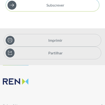
Subscrever
Imprimir
Partilhar