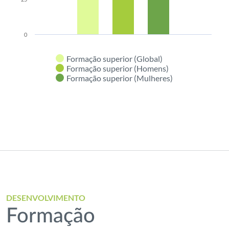
0
Formação superior (Global)
Formação superior (Homens)
Formação superior (Mulheres)
End of interactive chart.
DESENVOLVIMENTO
Formação