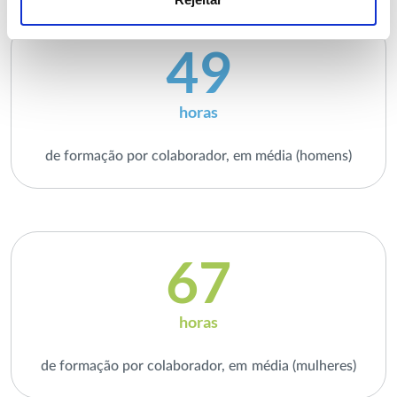
49
horas
de formação por colaborador, em média (homens)
67
horas
de formação por colaborador, em média (mulheres)