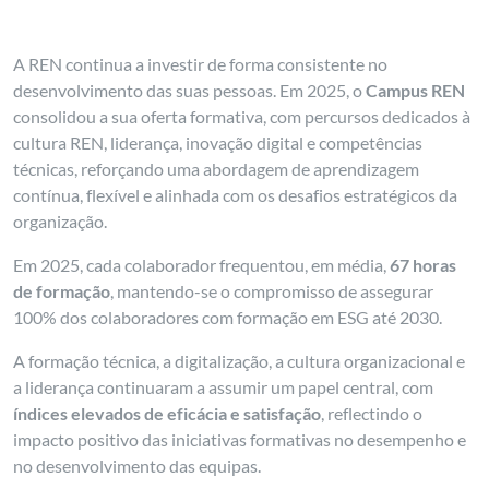
A REN continua a investir de forma consistente no
desenvolvimento das suas pessoas. Em 2025, o
Campus REN
consolidou a sua oferta formativa, com percursos dedicados à
cultura REN, liderança, inovação digital e competências
técnicas, reforçando uma abordagem de aprendizagem
contínua, flexível e alinhada com os desafios estratégicos da
organização.
Em 2025, cada colaborador frequentou, em média,
67 horas
de formação
, mantendo-se o compromisso de assegurar
100% dos colaboradores com formação em ESG até 2030.
A formação técnica, a digitalização, a cultura organizacional e
a liderança continuaram a assumir um papel central, com
índices elevados de eficácia e satisfação
, reflectindo o
impacto positivo das iniciativas formativas no desempenho e
no desenvolvimento das equipas.