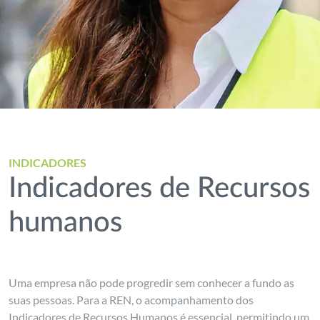
INDICADORES
Indicadores de Recursos
humanos
Uma empresa não pode progredir sem conhecer a fundo as
suas pessoas. Para a REN, o acompanhamento dos
Indicadores de Recursos Humanos é essencial, permitindo um