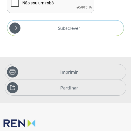
Subscrever
Imprimir
Partilhar