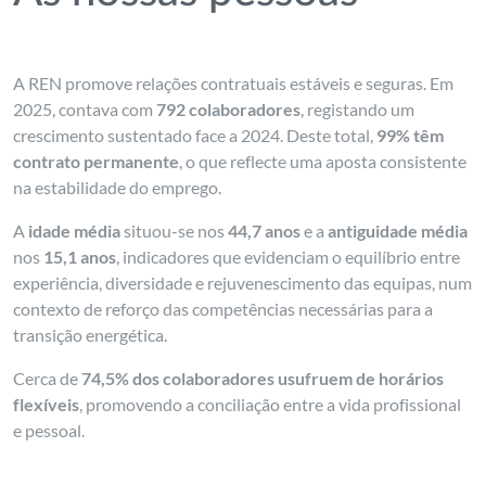
A REN promove relações contratuais estáveis e seguras. Em
2025, contava com
792 colaboradores
, registando um
crescimento sustentado face a 2024. Deste total,
99% têm
contrato permanente
, o que reflecte uma aposta consistente
na estabilidade do emprego.
A
idade média
situou-se nos
44,7 anos
e a
antiguidade média
nos
15,1 anos
, indicadores que evidenciam o equilíbrio entre
experiência, diversidade e rejuvenescimento das equipas, num
contexto de reforço das competências necessárias para a
transição energética.
Cerca de
74,5% dos colaboradores usufruem de horários
flexíveis
, promovendo a conciliação entre a vida profissional
e pessoal.