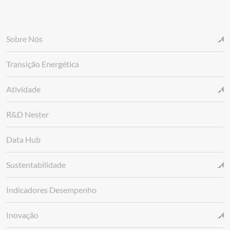
Sobre Nós
Transição Energética
Atividade
R&D Nester
Data Hub
Sustentabilidade
Indicadores Desempenho
Inovação