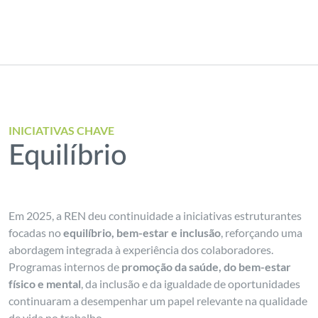
INICIATIVAS CHAVE
Equilíbrio
Em 2025, a REN deu continuidade a iniciativas estruturantes
focadas no
equilíbrio, bem-estar e inclusão
, reforçando uma
abordagem integrada à experiência dos colaboradores.
Programas internos de
promoção da saúde, do bem-estar
físico e mental
, da inclusão e da igualdade de oportunidades
continuaram a desempenhar um papel relevante na qualidade
de vida no trabalho.