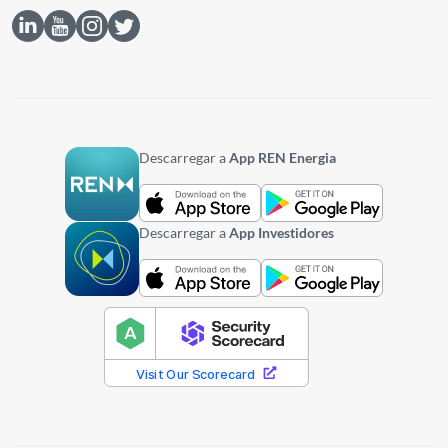
Descarregar a
App REN Energia
Descarregar a
App Investidores