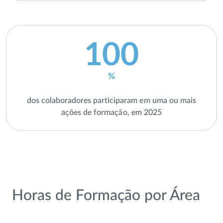
100
%
dos colaboradores participaram em uma ou mais
ações de formação, em 2025
Horas de Formação por Área