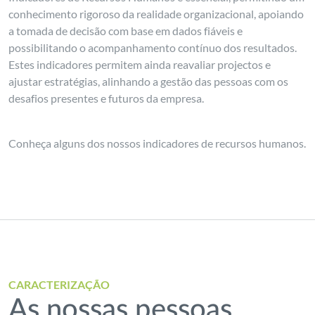
conhecimento rigoroso da realidade organizacional, apoiando
a tomada de decisão com base em dados fiáveis e
possibilitando o acompanhamento contínuo dos resultados.
Estes indicadores permitem ainda reavaliar projectos e
ajustar estratégias, alinhando a gestão das pessoas com os
desafios presentes e futuros da empresa.
Conheça alguns dos nossos indicadores de recursos humanos.
CARACTERIZAÇÃO
As nossas pessoas