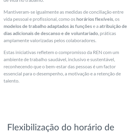
Mantiveram-se igualmente as medidas de conciliação entre
vida pessoal e profissional, como os
horários flexíveis
, os
modelos de trabalho adaptados às funções
e a
atribuição de
dias adicionais de descanso e de voluntariado
, práticas
amplamente valorizadas pelos colaboradores.
Estas iniciativas refletem o compromisso da REN com um
ambiente de trabalho saudável, inclusivo e sustentável,
reconhecendo que o bem-estar das pessoas é um factor
essencial para o desempenho, a motivação e a retenção de
talento.
Flexibilização do horário de