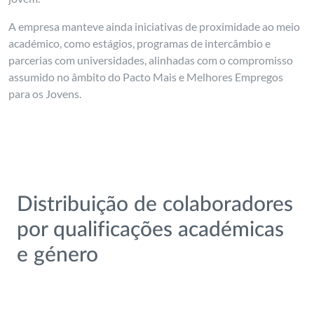
A empresa manteve ainda iniciativas de proximidade ao meio
académico, como estágios, programas de intercâmbio e
parcerias com universidades, alinhadas com o compromisso
assumido no âmbito do Pacto Mais e Melhores Empregos
para os Jovens.
Distribuição de colaboradores
por qualificações académicas
e género