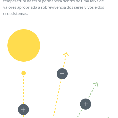
temperatura na terra permaneça dentro de uma faixa de
valores apropriada à sobrevivência dos seres vivos e dos
ecossistemas.