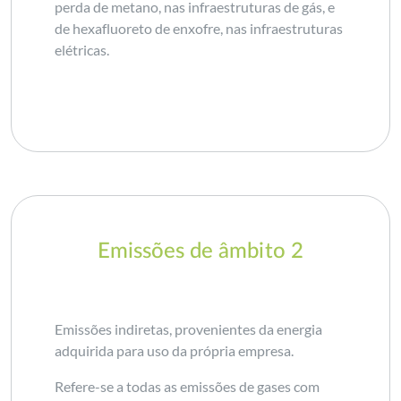
perda de metano, nas infraestruturas de gás, e
de hexafluoreto de enxofre, nas infraestruturas
elétricas.
Emissões de âmbito 2
Emissões indiretas, provenientes da energia
adquirida para uso da própria empresa.
Refere-se a todas as emissões de gases com