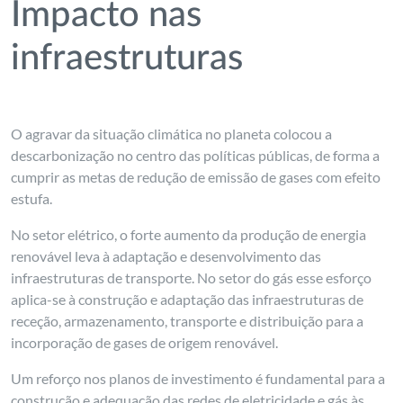
Impacto nas
infraestruturas
O agravar da situação climática no planeta colocou a
descarbonização no centro das políticas públicas, de forma a
cumprir as metas de redução de emissão de gases com efeito
estufa.
No setor elétrico, o forte aumento da produção de energia
renovável leva à adaptação e desenvolvimento das
infraestruturas de transporte. No setor do gás esse esforço
aplica-se à construção e adaptação das infraestruturas de
receção, armazenamento, transporte e distribuição para a
incorporação de gases de origem renovável.
Um reforço nos planos de investimento é fundamental para a
construção e adequação das redes de eletricidade e gás às