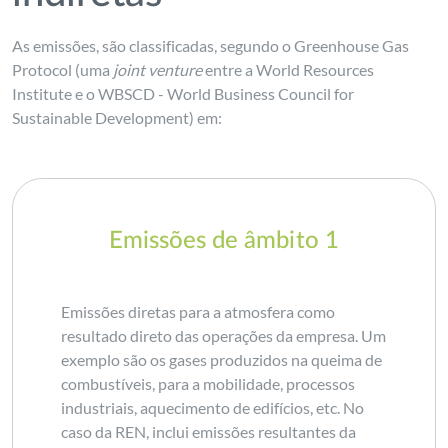
As emissões, são classificadas, segundo o Greenhouse Gas
Protocol (uma
joint venture
entre a World Resources
Institute e o WBSCD - World Business Council for
Sustainable Development) em:
Emissões de âmbito 1
Emissões diretas para a atmosfera como
resultado direto das operações da empresa. Um
exemplo são os gases produzidos na queima de
combustíveis, para a mobilidade, processos
industriais, aquecimento de edifícios, etc. No
caso da REN, inclui emissões resultantes da