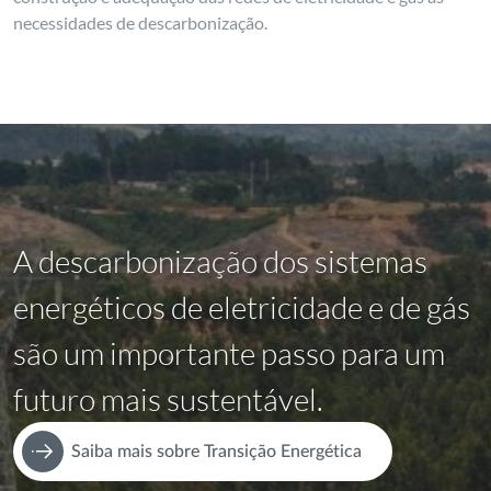
necessidades de descarbonização.
A descarbonização dos sistemas
energéticos de eletricidade e de gás
são um importante passo para um
futuro mais sustentável.
Saiba mais sobre Transição Energética