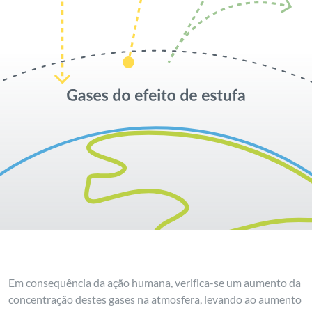
Em consequência da ação humana, verifica-se um aumento da
concentração destes gases na atmosfera, levando ao aumento