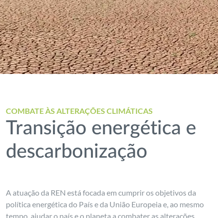
COMBATE ÀS ALTERAÇÕES CLIMÁTICAS
Transição energética e
descarbonização
A atuação da REN está focada em cumprir os objetivos da
política energética do País e da União Europeia e, ao mesmo
tempo, ajudar o país e o planeta a combater as alterações