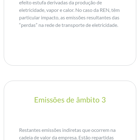
efeito estufa derivadas da produção de
eletricidade, vapor e calor. No caso da REN, têm
particular impacto, as emissões resultantes das
“perdas” na rede de transporte de eletricidade.
Emissões de âmbito 3
Restantes emissões indiretas que ocorrem na
cadeia de valor da empresa. Estão repartidas