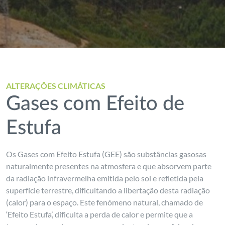
ALTERAÇÕES CLIMÁTICAS
Gases com Efeito de
Estufa
Os Gases com Efeito Estufa (GEE) são substâncias gasosas
naturalmente presentes na atmosfera e que absorvem parte
da radiação infravermelha emitida pelo sol e refletida pela
superfície terrestre, dificultando a libertação desta radiação
(calor) para o espaço.
Este fenómeno natural, chamado de
‘Efeito Estufa’, dificulta a perda de calor e permite que a