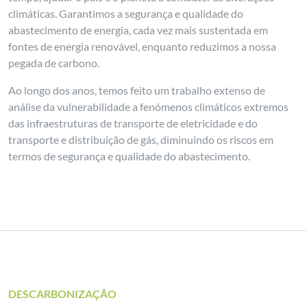
climáticas. Garantimos a segurança e qualidade do
abastecimento de energia, cada vez mais sustentada em
fontes de energia renovável, enquanto reduzimos a nossa
pegada de carbono.
Ao longo dos anos, temos feito um trabalho extenso de
análise da vulnerabilidade a fenómenos climáticos extremos
das infraestruturas de transporte de eletricidade e do
transporte e distribuição de gás, diminuindo os riscos em
termos de segurança e qualidade do abastecimento.
DESCARBONIZAÇÃO