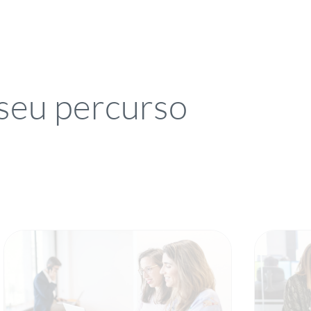
seu percurso