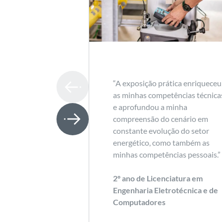
“A exposição prática enriqueceu
as minhas competências técnica
e aprofundou a minha
compreensão do cenário em
constante evolução do setor
energético, como também as
minhas competências pessoais.”
2º ano de Licenciatura em
Engenharia Eletrotécnica e de
Computadores