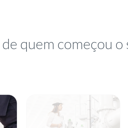
de quem começou o 