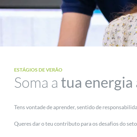
ESTÁGIOS DE VERÃO
Soma a
tua energia
Tens vontade de aprender, sentido de responsabilida
Queres dar o teu contributo para os desafios do seto