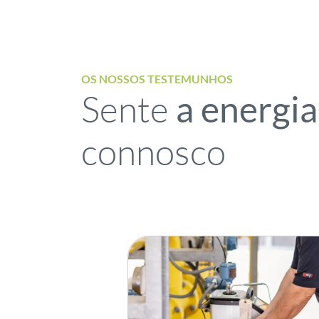
OS NOSSOS TESTEMUNHOS
Sente
a energia
connosco