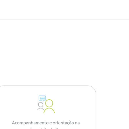
Acompanhamento e orientação na