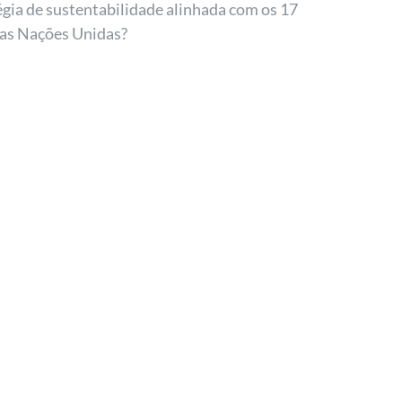
gia de sustentabilidade alinhada com os 17
as Nações Unidas?