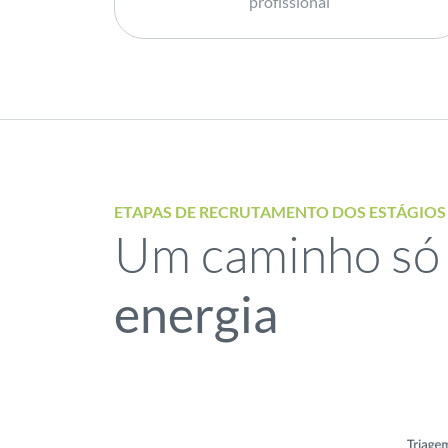
profissional
ETAPAS DE RECRUTAMENTO DOS ESTÁGIOS
Um caminho só
energia