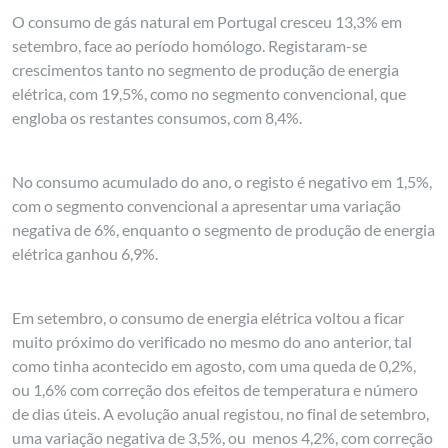
O consumo de gás natural em Portugal cresceu 13,3% em
setembro, face ao período homólogo. Registaram-se
crescimentos tanto no segmento de produção de energia
elétrica, com 19,5%, como no segmento convencional, que
engloba os restantes consumos, com 8,4%.
No consumo acumulado do ano, o registo é negativo em 1,5%,
com o segmento convencional a apresentar uma variação
negativa de 6%, enquanto o segmento de produção de energia
elétrica ganhou 6,9%.
Em setembro, o consumo de energia elétrica voltou a ficar
muito próximo do verificado no mesmo do ano anterior, tal
como tinha acontecido em agosto, com uma queda de 0,2%,
ou 1,6% com correção dos efeitos de temperatura e número
de dias úteis. A evolução anual registou, no final de setembro,
uma variação negativa de 3,5%, ou menos 4,2%, com correção