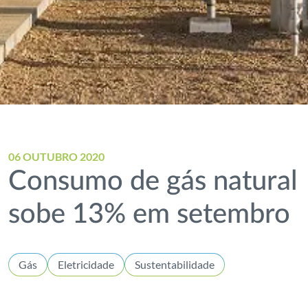
06 OUTUBRO 2020
Consumo de gás natural
sobe 13% em setembro
Gás
Eletricidade
Sustentabilidade