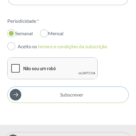
Sustentabilidade
Periodicidade
*
Inovação
Semanal
Mensal
Investidores
Aceito os
termos e condições da subscrição
Publicações
Subscrever