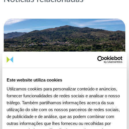
Este website utiliza cookies
Utilizamos cookies para personalizar conteúdo e anúncios,
fornecer funcionalidades de redes sociais e analisar o nosso
tráfego. Também partilhamos informações acerca da sua
utilização do site com os nossos parceiros de redes sociais,
de publicidade e de análise, que as podem combinar com
outras informações que lhes forneceu ou recolhidas por