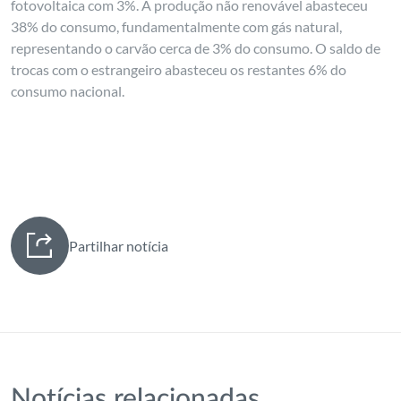
fotovoltaica com 3%. A produção não renovável abasteceu
38% do consumo, fundamentalmente com gás natural,
representando o carvão cerca de 3% do consumo. O saldo de
trocas com o estrangeiro abasteceu os restantes 6% do
consumo nacional.
Partilhar notícia
Notícias relacionadas