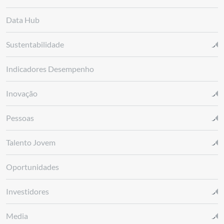
Data Hub
Sustentabilidade
Indicadores Desempenho
Inovação
Pessoas
Talento Jovem
Oportunidades
Investidores
Media