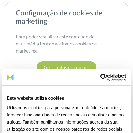
Configuração de cookies de
marketing
Para poder visualizar este conteúdo de
multimédia terá de aceitar os cookies de
marketing.
Gerir todos os cookies
Este website utiliza cookies
Utilizamos cookies para personalizar conteúdo e anúncios,
fornecer funcionalidades de redes sociais e analisar o nosso
Partilhar notícia
tráfego. Também partilhamos informações acerca da sua
utilização do site com os nossos parceiros de redes sociais,