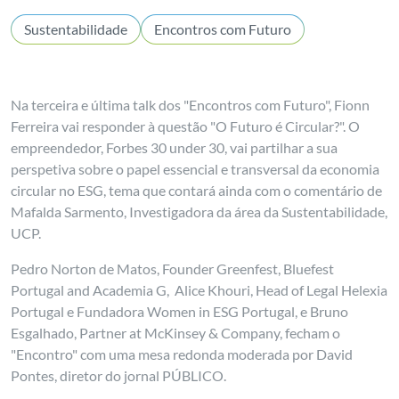
Sustentabilidade
Encontros com Futuro
Na terceira e última talk dos "Encontros com Futuro", Fionn
Ferreira vai responder à questão "O Futuro é Circular?". O
empreendedor, Forbes 30 under 30, vai partilhar a sua
perspetiva sobre o papel essencial e transversal da economia
circular no ESG, tema que contará ainda com o comentário de
Mafalda Sarmento, Investigadora da área da Sustentabilidade,
UCP.
Pedro Norton de Matos, Founder Greenfest, Bluefest
Portugal and Academia G, Alice Khouri, Head of Legal Helexia
Portugal e Fundadora Women in ESG Portugal, e Bruno
Esgalhado, Partner at McKinsey & Company, fecham o
"Encontro" com uma mesa redonda moderada por David
Pontes, diretor do jornal PÚBLICO.