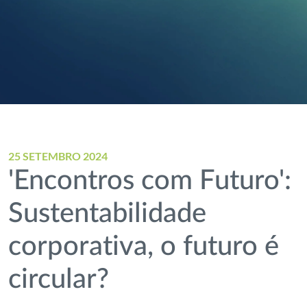
25 SETEMBRO 2024
'Encontros com Futuro':
Sustentabilidade
corporativa, o futuro é
circular?