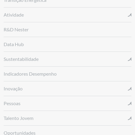
Atividade
R&D Nester
Data Hub
Sustentabilidade
Indicadores Desempenho
Inovação
Pessoas
Talento Jovem
Oportunidades