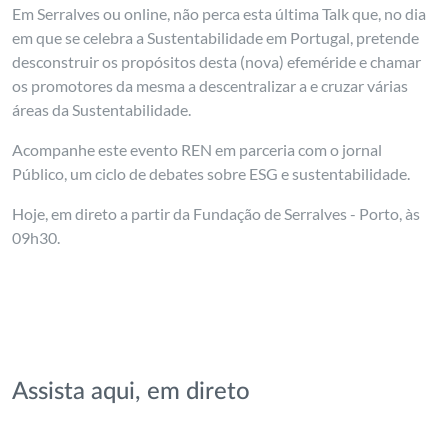
Em Serralves ou online, não perca esta última Talk que, no dia
em que se celebra a Sustentabilidade em Portugal, pretende
desconstruir os propósitos desta (nova) efeméride e chamar
os promotores da mesma a descentralizar a e cruzar várias
áreas da Sustentabilidade.
Acompanhe este evento REN em parceria com o jornal
Público, um ciclo de debates sobre ESG e sustentabilidade.
Hoje, em direto a partir da Fundação de Serralves - Porto, às
09h30.
Assista aqui, em direto