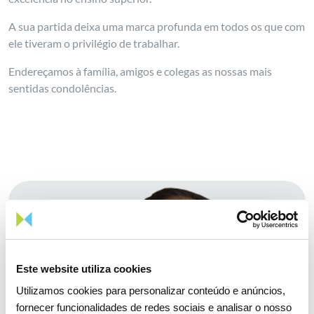
A sua partida deixa uma marca profunda em todos os que com
ele tiveram o privilégio de trabalhar.
Endereçamos à família, amigos e colegas as nossas mais
sentidas condolências.
Este website utiliza cookies
Utilizamos cookies para personalizar conteúdo e anúncios,
fornecer funcionalidades de redes sociais e analisar o nosso