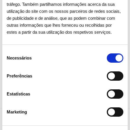
tráfego. Também partilhamos informações acerca da sua
utilização do site com os nossos parceiros de redes sociais,
de publicidade e de análise, que as podem combinar com
outras informações que lhes forneceu ou recolhidas por
estes a partir da sua utilização dos respetivos serviços.
Seleção
Necessários
de
consentimento
Preferências
Partilhar notícia
Estatísticas
Marketing