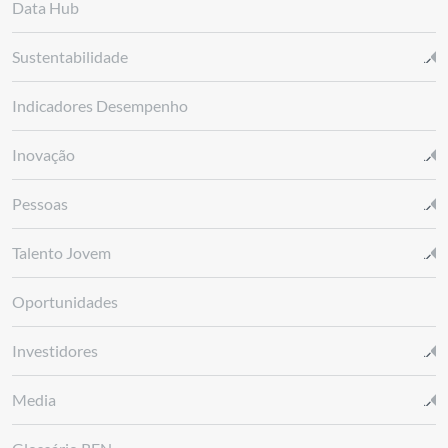
Data Hub
Sustentabilidade
Indicadores Desempenho
Inovação
Pessoas
Talento Jovem
Oportunidades
Investidores
Media