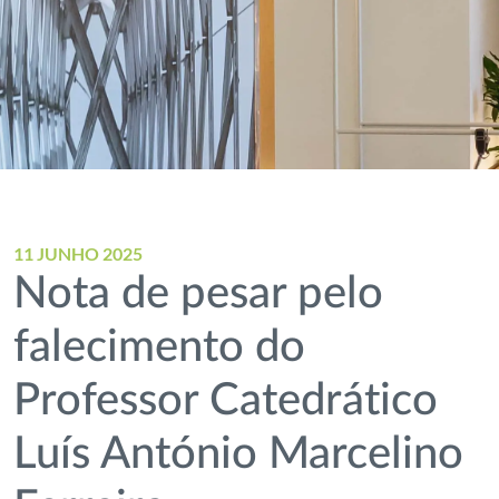
11 JUNHO 2025
Nota de pesar pelo
falecimento do
Professor Catedrático
Luís António Marcelino