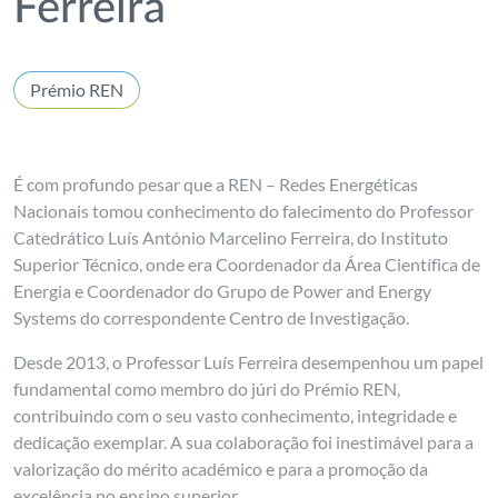
Ferreira
Prémio REN
É com profundo pesar que a REN – Redes Energéticas
Nacionais tomou conhecimento do falecimento do Professor
Catedrático Luís António Marcelino Ferreira, do Instituto
Superior Técnico, onde era Coordenador da Área Científica de
Energia e Coordenador do Grupo de Power and Energy
Systems do correspondente Centro de Investigação.
Desde 2013, o Professor Luís Ferreira desempenhou um papel
fundamental como membro do júri do Prémio REN,
contribuindo com o seu vasto conhecimento, integridade e
dedicação exemplar. A sua colaboração foi inestimável para a
valorização do mérito académico e para a promoção da
excelência no ensino superior.