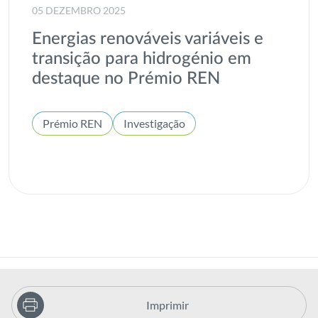
05 DEZEMBRO 2025
Energias renováveis variáveis e
transição para hidrogénio em
destaque no Prémio REN
Prémio REN
Investigação
Imprimir