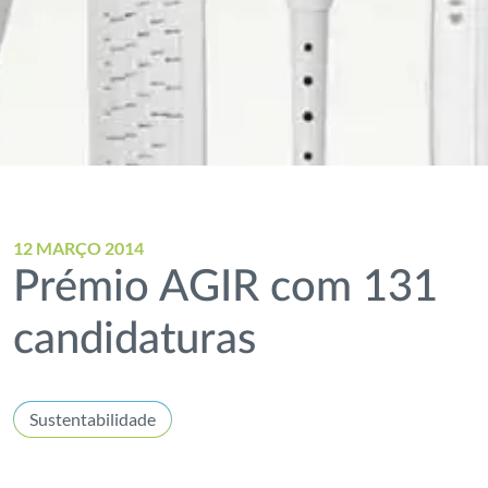
12 MARÇO 2014
Prémio AGIR com 131
candidaturas
Sustentabilidade