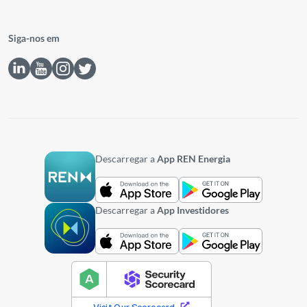
Siga-nos em
Descarregar a
App REN Energia
Descarregar a
App Investidores