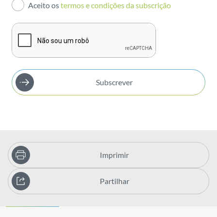
Aceito os
termos e condições da subscrição
Publicações
Subscrever
Imprimir
Partilhar