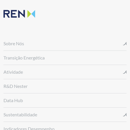
Sobre Nós
Transição Energética
Atividade
R&D Nester
Data Hub
Sustentabilidade
Indicadores Desempenho