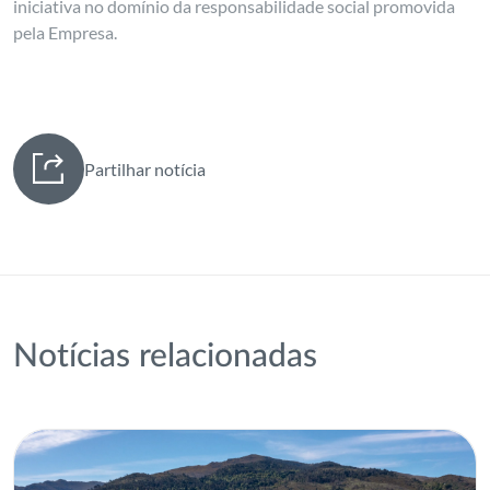
iniciativa no domínio da responsabilidade social promovida
pela Empresa.
Partilhar notícia
Notícias relacionadas