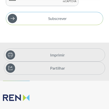
Subscrever
Imprimir
Partilhar