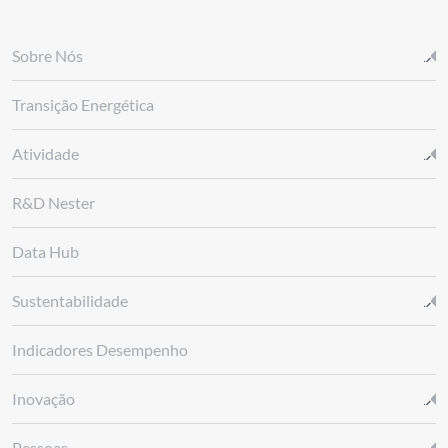
Sobre Nós
Transição Energética
Atividade
R&D Nester
Data Hub
Sustentabilidade
Indicadores Desempenho
Inovação
Pessoas