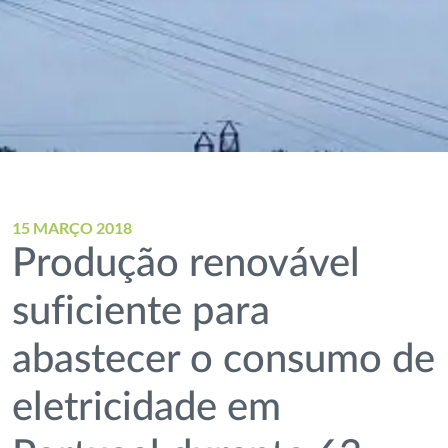
15 MARÇO 2018
Produção renovável
suficiente para
abastecer o consumo de
eletricidade em