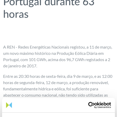
Portugal durante 63
horas
A REN - Redes Energéticas Nacionais registou, a 11 de março,
um novo máximo histórico na Produção Eólica Diária em
Portugal, com 101 GWh, acima dos 96,7 GWh registados a 2
de janeiro de 2017.
Entre as 20:30 horas de sexta-feira, dia 9 de março, e as 12:00
horas de segunda-feira, 12 de março, a produção renovável,
fundamentalmente hídrica e eólica, foi suficiente para
abastecer o consumo nacional, não tendo sido utilizadas as
grandes centrais a carvão e a gás natural.