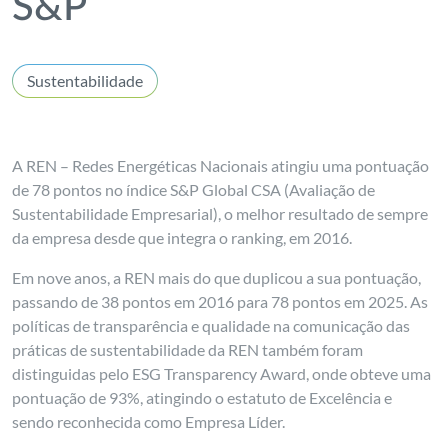
S&P
Sustentabilidade
A REN – Redes Energéticas Nacionais atingiu uma pontuação
de 78 pontos no índice S&P Global CSA (Avaliação de
Sustentabilidade Empresarial), o melhor resultado de sempre
da empresa desde que integra o ranking, em 2016.
Em nove anos, a REN mais do que duplicou a sua pontuação,
passando de 38 pontos em 2016 para 78 pontos em 2025. As
políticas de transparência e qualidade na comunicação das
práticas de sustentabilidade da REN também foram
distinguidas pelo ESG Transparency Award, onde obteve uma
pontuação de 93%, atingindo o estatuto de Excelência e
sendo reconhecida como Empresa Líder.