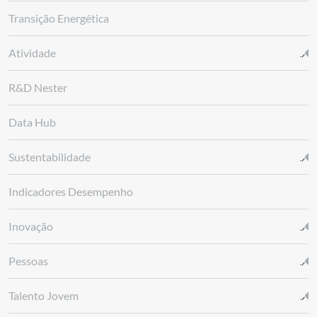
Transição Energética
Atividade
R&D Nester
Data Hub
Sustentabilidade
Indicadores Desempenho
Inovação
Pessoas
Talento Jovem