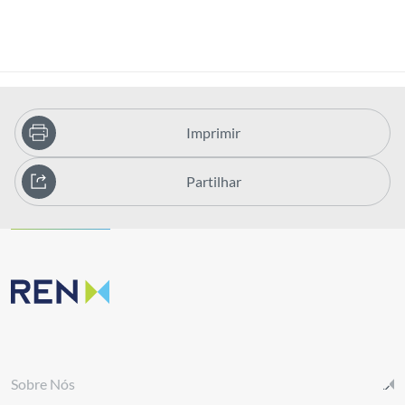
Imprimir
Partilhar
Sobre Nós