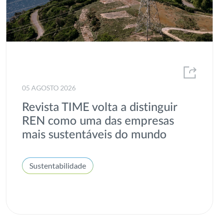
05 AGOSTO 2026
Revista TIME volta a distinguir
REN como uma das empresas
mais sustentáveis do mundo
Sustentabilidade