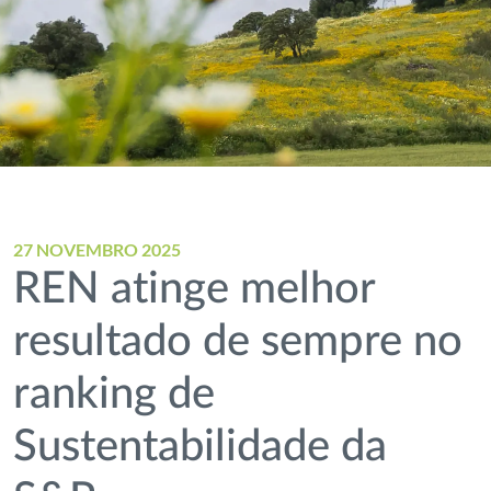
27 NOVEMBRO 2025
REN atinge melhor
resultado de sempre no
ranking de
Sustentabilidade da