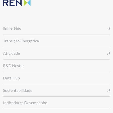
Sobre Nós
Transição Energética
Atividade
R&D Nester
Data Hub
Sustentabilidade
Indicadores Desempenho