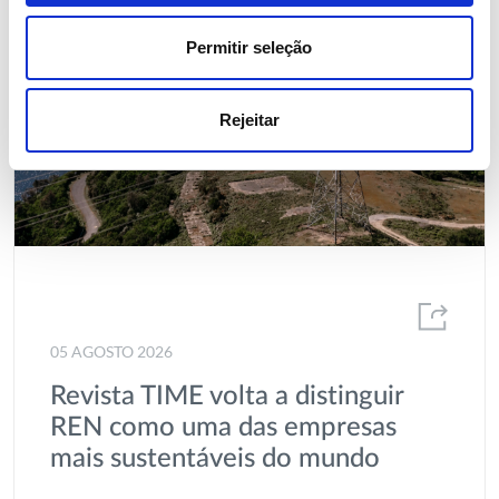
Permitir seleção
Rejeitar
05 AGOSTO 2026
Revista TIME volta a distinguir
REN como uma das empresas
mais sustentáveis do mundo