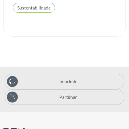
Sustentabilidade
Imprimir
Partilhar