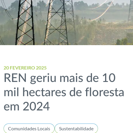
20 FEVEREIRO 2025
REN geriu mais de 10
mil hectares de floresta
em 2024
Comunidades Locais
Sustentabilidade