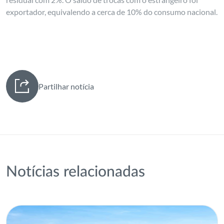
exportador, equivalendo a cerca de 10% do consumo nacional.
Partilhar notícia
Notícias relacionadas