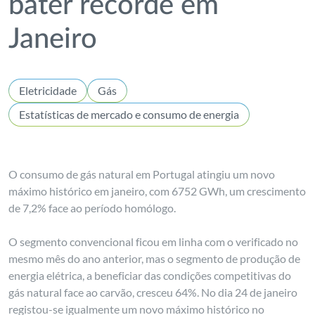
bater recorde em
Janeiro
Eletricidade
Gás
Estatísticas de mercado e consumo de energia
O consumo de gás natural em Portugal atingiu um novo
máximo histórico em janeiro, com 6752 GWh, um crescimento
de 7,2% face ao período homólogo.
O segmento convencional ficou em linha com o verificado no
mesmo mês do ano anterior, mas o segmento de produção de
energia elétrica, a beneficiar das condições competitivas do
gás natural face ao carvão, cresceu 64%. No dia 24 de janeiro
registou-se igualmente um novo máximo histórico no