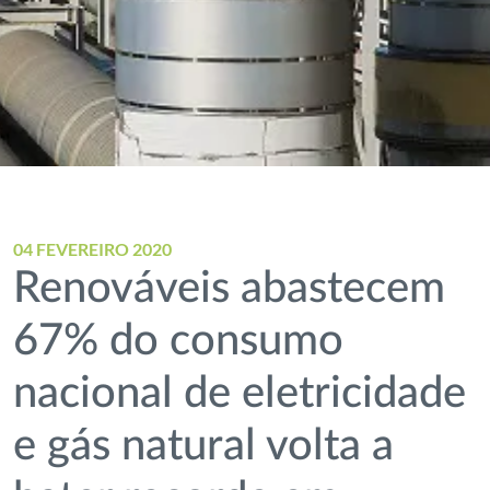
04 FEVEREIRO 2020
Renováveis abastecem
67% do consumo
nacional de eletricidade
e gás natural volta a