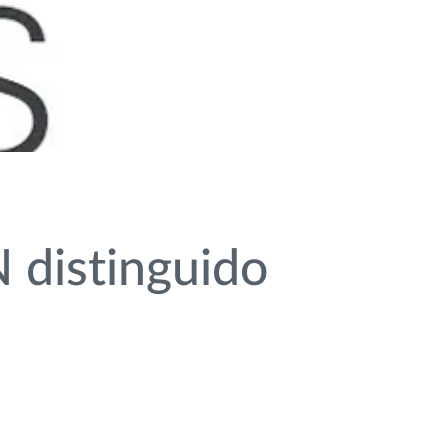
 distinguido