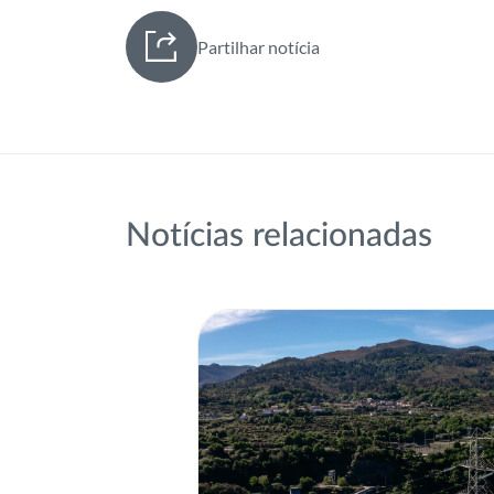
Partilhar notícia
Notícias relacionadas