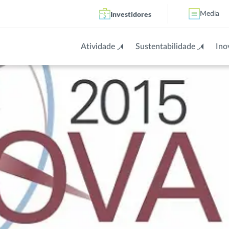
Investidores
Media
Atividade
Sustentabilidade
Ino