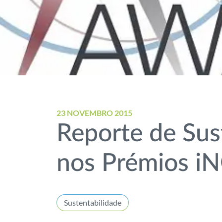
23 NOVEMBRO 2015
Reporte de Sus
nos Prémios i
Sustentabilidade