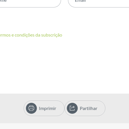
ermos e condições da subscrição
Imprimir
Partilhar