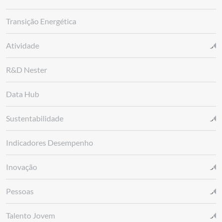
Transição Energética
Atividade
R&D Nester
Data Hub
Sustentabilidade
Indicadores Desempenho
Inovação
Pessoas
Talento Jovem