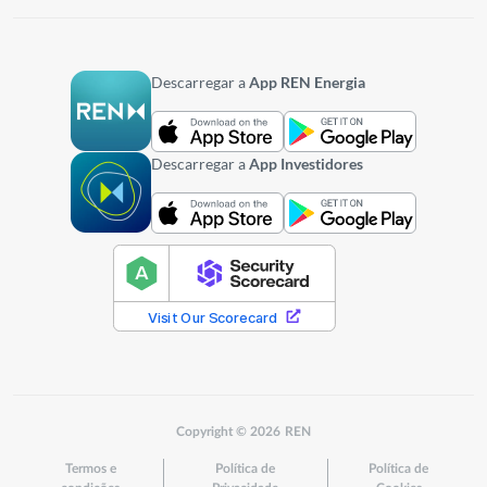
Descarregar a
App REN Energia
Descarregar a
App Investidores
Copyright © 2026 REN
Termos e
Política de
Política de