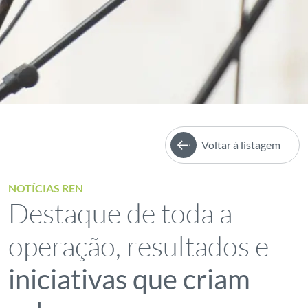
Voltar à listagem
NOTÍCIAS REN
Destaque de toda a
operação, resultados e
iniciativas que criam