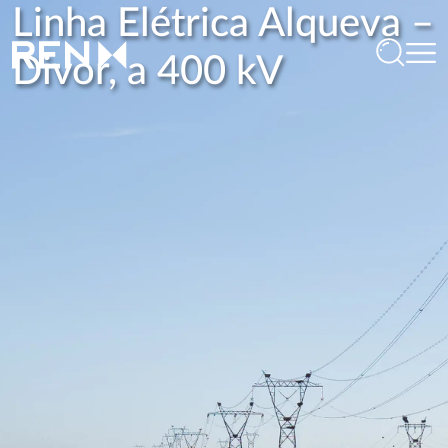
Linha Elétrica Alqueva –
Divor, a 400 kV