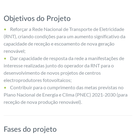
Objetivos do Projeto
Reforçar a Rede Nacional de Transporte de Eletricidade
(RNT), criando condições para um aumento significativo da
capacidade de receção e escoamento de nova geração
renovável;
Dar capacidade de resposta da rede a manifestações de
interesse realizadas junto do operador da RNT para o
desenvolvimento de novos projetos de centros
electroprodutores fotovoltaicos;
Contribuir para o cumprimento das metas previstas no
Plano Nacional de Energia e Clima (PNEC) 2021-2030 (para
receção de nova produção renovável).
Fases do projeto