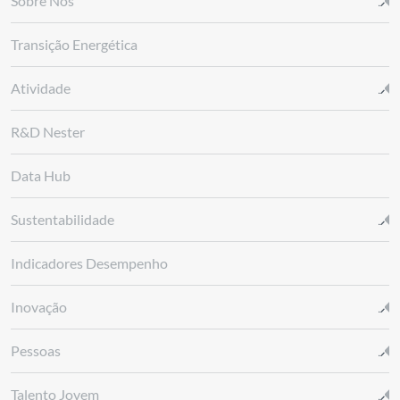
Sobre Nós
Transição Energética
Atividade
R&D Nester
Data Hub
Sustentabilidade
Indicadores Desempenho
Inovação
Pessoas
Talento Jovem