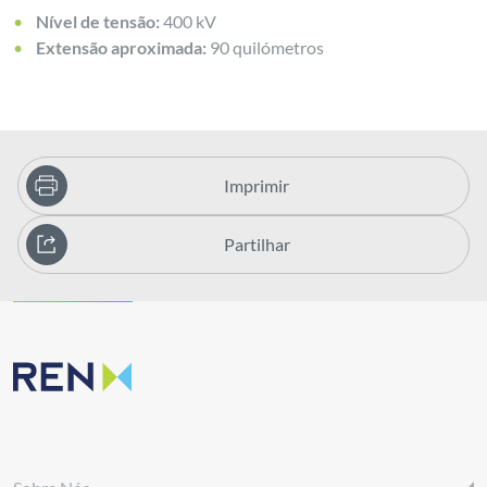
Nível de tensão:
400 kV
Extensão aproximada:
90 quilómetros
Imprimir
Partilhar