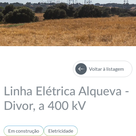
Voltar à listagem
Linha Elétrica Alqueva -
Divor, a 400 kV
Em construção
Eletricidade