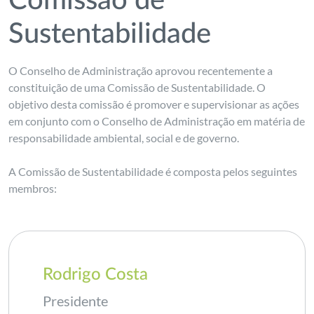
Comissão de
Sustentabilidade
O Conselho de Administração aprovou recentemente a
constituição de uma Comissão de Sustentabilidade. O
objetivo desta comissão é promover e supervisionar as ações
em conjunto com o Conselho de Administração em matéria de
responsabilidade ambiental, social e de governo.
A Comissão de Sustentabilidade é composta pelos seguintes
membros:
Rodrigo Costa
Presidente