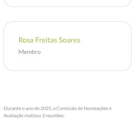
Rosa Freitas Soares
Membro
Durante o ano de 2025, a Comissão de Nomeações e
Avaliação realizou 3 reuniões.