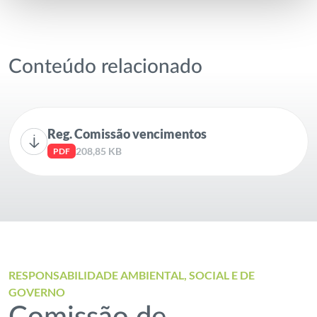
Conteúdo relacionado
Reg. Comissão vencimentos
208,85 KB
PDF
RESPONSABILIDADE AMBIENTAL, SOCIAL E DE
GOVERNO