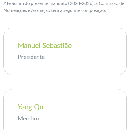
Até ao fim do presente mandato (2024-2026), a Comissão de
Nomeações e Avaliação terá a seguinte composição:
Manuel Sebastião
Presidente
Yang Qu
Membro