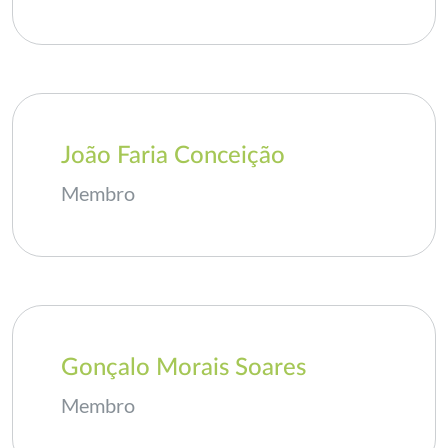
João Faria Conceição
Membro
Gonçalo Morais Soares
Membro