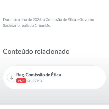
Durante o ano de 2025, a Comissão de Ética e Governo
Societário realizou 1 reunião.
Conteúdo relacionado
Reg. Comissão de Ética
131,37 KB
PDF