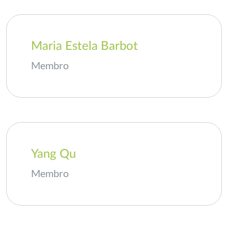
Maria Estela Barbot
Membro
Yang Qu
Membro