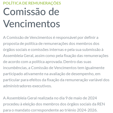
POLÍTICA DE REMUNERAÇÕES
Comissão de
Vencimentos
A Comissão de Vencimentos é responsável por definir a
proposta de política de remunerações dos membros dos
órgãos sociais e comissões internas e pela sua submissão à
Assembleia Geral, assim como pela fixação das remunerações
de acordo com a política aprovada. Dentro das suas
incumbências, a Comissão de Vencimentos tem igualmente
participado ativamente na avaliação de desempenho, em
particular para efeitos da fixação da remuneração variável dos
administradores executivos.
A Assembleia Geral realizada no dia 9 de maio de 2024
procedeu à eleição dos membros dos órgãos sociais da REN
para o mandato correspondente ao triénio 2024-2026.