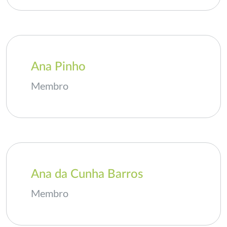
Ana Pinho
Membro
Ana da Cunha Barros
Membro