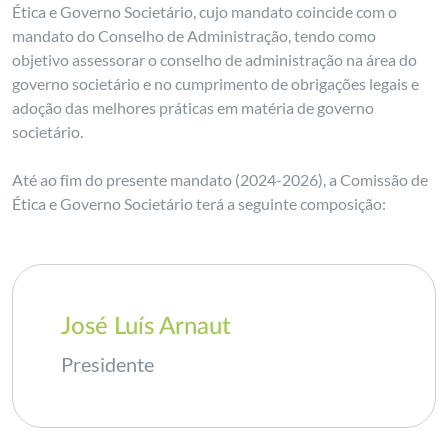
Ética e Governo Societário, cujo mandato coincide com o
mandato do Conselho de Administração, tendo como
objetivo assessorar o conselho de administração na área do
governo societário e no cumprimento de obrigações legais e
adoção das melhores práticas em matéria de governo
societário.
Até ao fim do presente mandato (2024-2026), a Comissão de
Ética e Governo Societário terá a seguinte composição:
José Luís Arnaut
Presidente