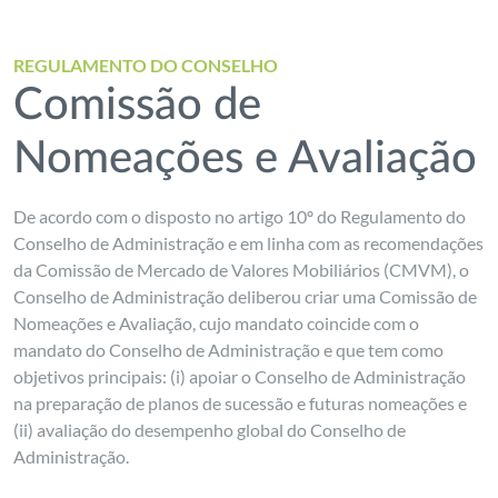
REGULAMENTO DO CONSELHO
Comissão de
Nomeações e Avaliação
De acordo com o disposto no artigo 10º do Regulamento do
Conselho de Administração e em linha com as recomendações
da Comissão de Mercado de Valores Mobiliários (CMVM), o
Conselho de Administração deliberou criar uma Comissão de
Nomeações e Avaliação, cujo mandato coincide com o
mandato do Conselho de Administração e que tem como
objetivos principais: (i) apoiar o Conselho de Administração
na preparação de planos de sucessão e futuras nomeações e
(ii) avaliação do desempenho global do Conselho de
Administração.