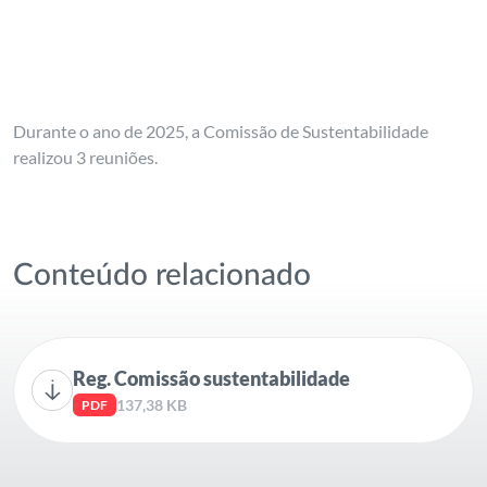
Durante o ano de 2025, a Comissão de Sustentabilidade
realizou 3 reuniões.
Conteúdo relacionado
Reg. Comissão sustentabilidade
137,38 KB
PDF