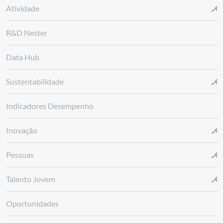
Atividade
R&D Nester
Data Hub
Sustentabilidade
Indicadores Desempenho
Inovação
Pessoas
Talento Jovem
Oportunidades