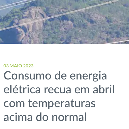
03 MAIO 2023
Consumo de energia
elétrica recua em abril
com temperaturas
acima do normal