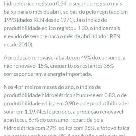
hidroelétrico registou 0,34, o segundo registo mais
baixo para o mês de abril, só batido pelo registado em
1993 (dados REN desde 1971). Já o índice de
produtibilidade eólico registou 1,30, o índice mais
elevado de sempre para o mês de abril (dados REN
desde 2010).
A produção renovável abasteceu 49% do consumo, a
não renovável 15%, enquanto os restantes 36%
corresponderam a energia importada.
Nos 4 primeiros meses do ano, o índice de
produtibilidade hidroelétrica situou-se em 0,83, o de
produtibilidade eólica em 0,90 e o de produtibilidade
solar em 1,19. Neste período, a produção renovável
abasteceu 67% do consumo, repartida pela
hidroelétrica com 29%, eólica com 26%, e fotovoltaica