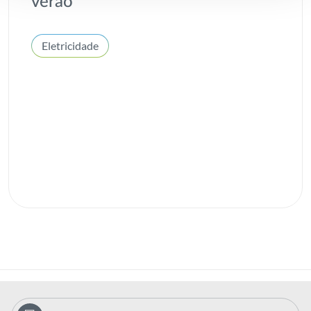
verão
Eletricidade