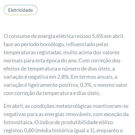
Eletricidade
O consumo de energia elétrica recuou 5,6% em abril,
face ao período homólogo, influenciado pelas
temperaturas registadas, muito acima dos valores
normais para esta época do ano. Com correção dos
efeitos de temperatura e número de dias úteis, a
variação é negativa em 2,8%. Em termos anuais, a
variação é ligeiramente positiva, 0,3%, o mesmo valor
com correção da temperatura e dias úteis.
Em abril, as condições meteorológicas mantiveram-se
negativas para as energias renováveis, com exceção da
fotovoltaica. O índice de produtibilidade eólico
registou 0,80 (média histórica igual a 1), enquanto o