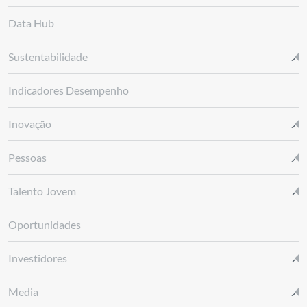
Data Hub
Sustentabilidade
Indicadores Desempenho
Inovação
Pessoas
Talento Jovem
Oportunidades
Investidores
Media