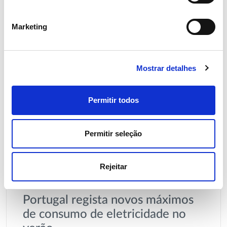
Marketing
Mostrar detalhes
Permitir todos
Permitir seleção
Rejeitar
06 JULHO 2026
Portugal regista novos máximos
de consumo de eletricidade no