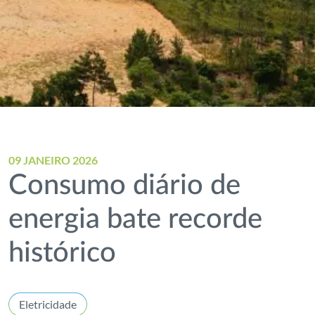
09 JANEIRO 2026
Consumo diário de
energia bate recorde
histórico
Eletricidade