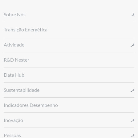
Sobre Nós
Transição Energética
Atividade
R&D Nester
Data Hub
Sustentabilidade
Indicadores Desempenho
Inovação
Pessoas