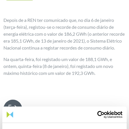
Depois de a REN ter comunicado que, no dia 6 de janeiro
(terça-feira), registou-se o recorde de consumo diário de
energia elétrica com o valor de 186,2 GWh (o anterior recorde
era 185,1 GWh, de 13 de janeiro de 2021), o Sistema Elétrico
Nacional continua a registar recordes de consumo diário.
Na quarta-feira, foi registado um valor de 188,1 GWh, e
ontem, quinta-feira (8 de janeiro), foi registado um novo
máximo histórico com um valor de 192,3 GWh.
Partilhar notícia