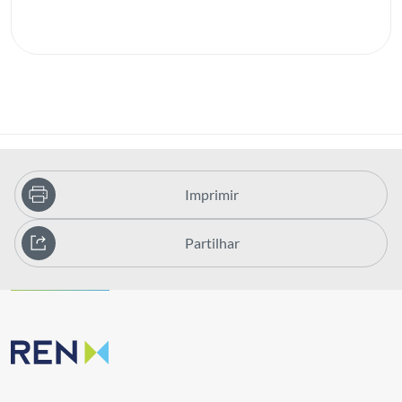
Imprimir
Partilhar