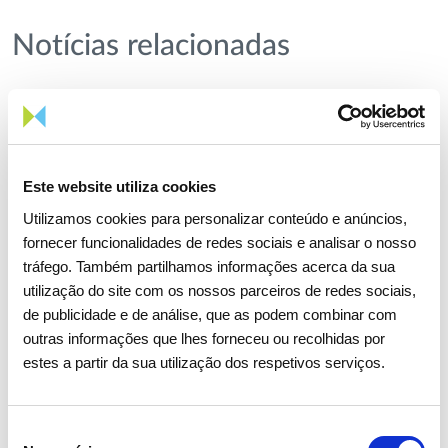
Notícias relacionadas
Este website utiliza cookies
Utilizamos cookies para personalizar conteúdo e anúncios,
fornecer funcionalidades de redes sociais e analisar o nosso
tráfego. Também partilhamos informações acerca da sua
utilização do site com os nossos parceiros de redes sociais,
de publicidade e de análise, que as podem combinar com
outras informações que lhes forneceu ou recolhidas por
estes a partir da sua utilização dos respetivos serviços.
Seleção