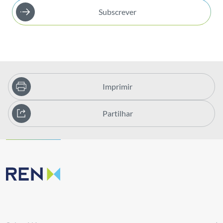
Subscrever
Imprimir
Partilhar