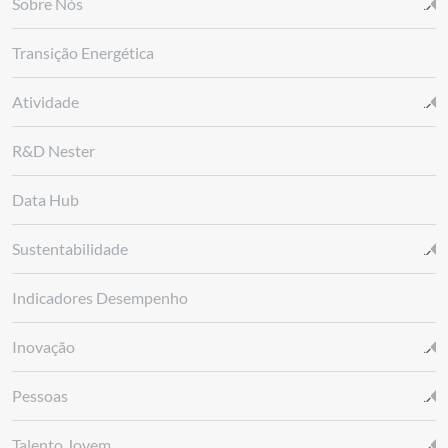
Sobre Nós
Transição Energética
Atividade
R&D Nester
Data Hub
Sustentabilidade
Indicadores Desempenho
Inovação
Pessoas
Talento Jovem