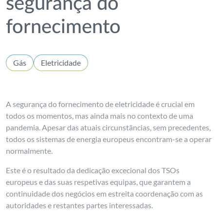
segurança do
fornecimento
Gás
Eletricidade
A segurança do fornecimento de eletricidade é crucial em
todos os momentos, mas ainda mais no contexto de uma
pandemia. Apesar das atuais circunstâncias, sem precedentes,
todos os sistemas de energia europeus encontram-se a operar
normalmente.
Este é o resultado da dedicação excecional dos TSOs
europeus e das suas respetivas equipas, que garantem a
continuidade dos negócios em estreita coordenação com as
autoridades e restantes partes interessadas.