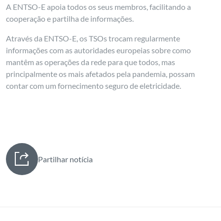
A ENTSO-E apoia todos os seus membros, facilitando a
cooperação e partilha de informações.
Através da ENTSO-E, os TSOs trocam regularmente
informações com as autoridades europeias sobre como
mantêm as operações da rede para que todos, mas
principalmente os mais afetados pela pandemia, possam
contar com um fornecimento seguro de eletricidade.
Partilhar notícia