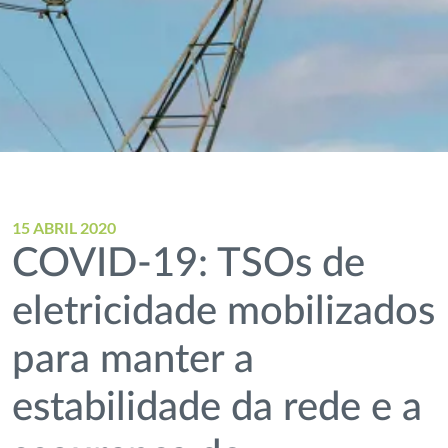
15 ABRIL 2020
COVID-19: TSOs de
eletricidade mobilizados
para manter a
estabilidade da rede e a