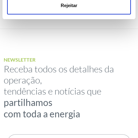
Rejeitar
NEWSLETTER
Receba todos os detalhes da
operação,
tendências e notícias que
partilhamos
com toda a energia