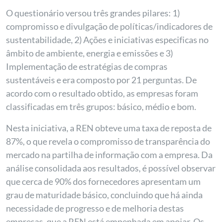
O questionário versou três grandes pilares: 1)
compromisso e divulgação de políticas/indicadores de
sustentabilidade, 2) Ações e iniciativas especificas no
âmbito de ambiente, energia e emissões e 3)
Implementação de estratégias de compras
sustentáveis e era composto por 21 perguntas. De
acordo com o resultado obtido, as empresas foram
classificadas em três grupos: básico, médio e bom.
Nesta iniciativa, a REN obteve uma taxa de reposta de
87%, o que revela o compromisso de transparência do
mercado na partilha de informação com a empresa. Da
análise consolidada aos resultados, é possível observar
que cerca de 90% dos fornecedores apresentam um
grau de maturidade básico, concluindo que há ainda
necessidade de progresso e de melhoria destas
empresas, que a REN está empenhada em apoiar. Os