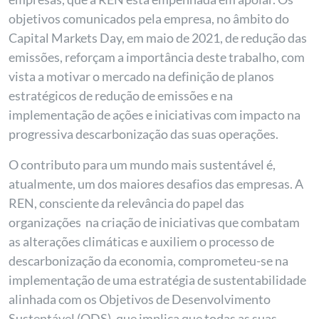
objetivos comunicados pela empresa, no âmbito do
Capital Markets Day, em maio de 2021, de redução das
emissões, reforçam a importância deste trabalho, com
vista a motivar o mercado na definição de planos
estratégicos de redução de emissões e na
implementação de ações e iniciativas com impacto na
progressiva descarbonização das suas operações.
O contributo para um mundo mais sustentável é,
atualmente, um dos maiores desafios das empresas. A
REN, consciente da relevância do papel das
organizações na criação de iniciativas que combatam
as alterações climáticas e auxiliem o processo de
descarbonização da economia, comprometeu-se na
implementação de uma estratégia de sustentabilidade
alinhada com os Objetivos de Desenvolvimento
Sustentável (ODS), que implica que todas as suas