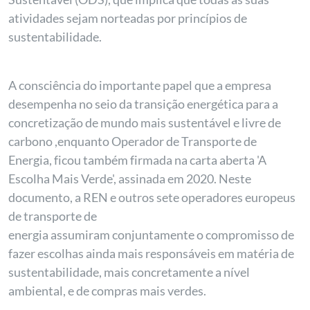
atividades sejam norteadas por princípios de
sustentabilidade.
A consciência do importante papel que a empresa
desempenha no seio da transição energética para a
concretização de mundo mais sustentável e livre de
carbono ,enquanto Operador de Transporte de
Energia, ficou também firmada na carta aberta 'A
Escolha Mais Verde', assinada em 2020. Neste
documento, a REN e outros sete operadores europeus
de transporte de
energia assumiram conjuntamente o compromisso de
fazer escolhas ainda mais responsáveis em matéria de
sustentabilidade, mais concretamente a nível
ambiental, e de compras mais verdes.