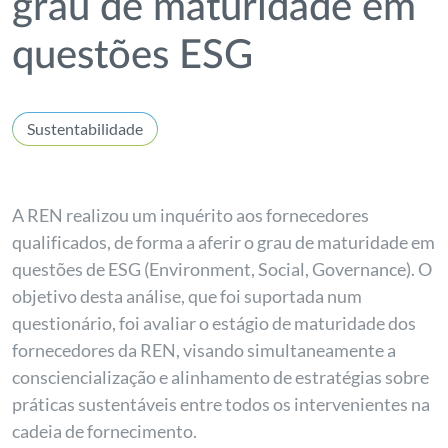
grau de maturidade em
questões ESG
Sustentabilidade
A REN realizou um inquérito aos fornecedores
qualificados, de forma a aferir o grau de maturidade em
questões de ESG (Environment, Social, Governance). O
objetivo desta análise, que foi suportada num
questionário, foi avaliar o estágio de maturidade dos
fornecedores da REN, visando simultaneamente a
consciencialização e alinhamento de estratégias sobre
práticas sustentáveis entre todos os intervenientes na
cadeia de fornecimento.