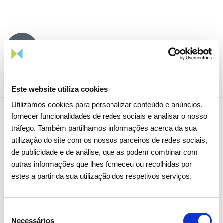
Partilhar notícia
Este website utiliza cookies
Utilizamos cookies para personalizar conteúdo e anúncios,
fornecer funcionalidades de redes sociais e analisar o nosso
tráfego. Também partilhamos informações acerca da sua
Notícias relacionadas
utilização do site com os nossos parceiros de redes sociais,
de publicidade e de análise, que as podem combinar com
outras informações que lhes forneceu ou recolhidas por
estes a partir da sua utilização dos respetivos serviços.
Seleção
Necessários
de