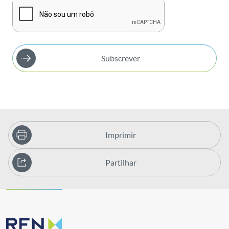
Subscrever
Imprimir
Partilhar