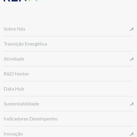
Sobre Nós
Transição Energética
Atividade
R&D Nester
Data Hub
Sustentabilidade
Indicadores Desempenho
Inovação