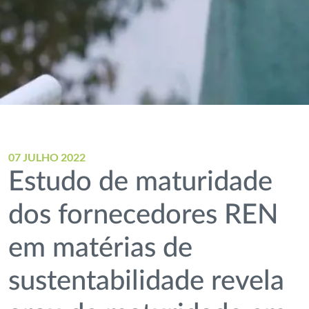
07 JULHO 2022
Estudo de maturidade
dos fornecedores REN
em matérias de
sustentabilidade revela