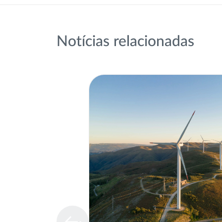
Notícias relacionadas