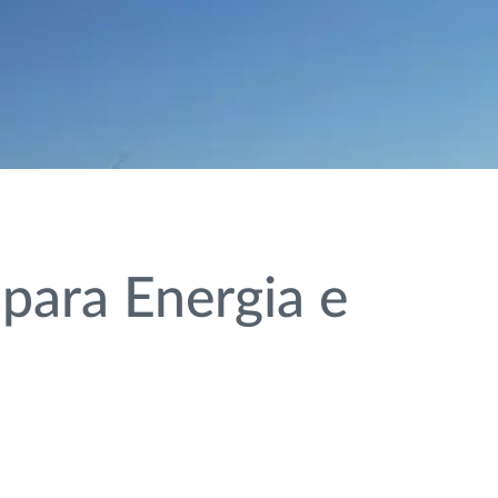
para Energia e