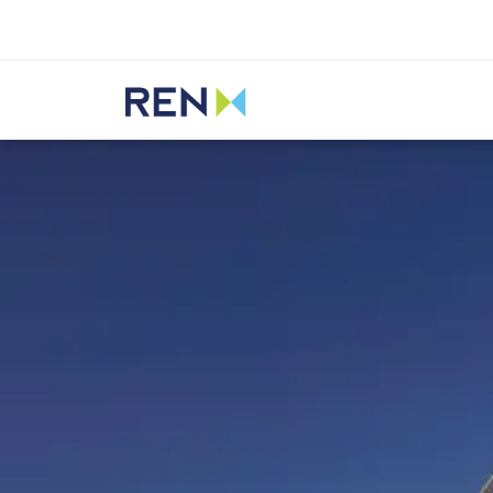
Ouvir