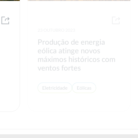
23 OUTUBRO 2023
Produção de energia
eólica atinge novos
máximos históricos com
ventos fortes
Eletricidade
Eólicas