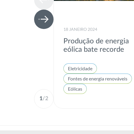
18 JANEIRO 2024
Produção de energia
eólica bate recorde
Eletricidade
Fontes de energia renováveis
Eólicas
1
/
2