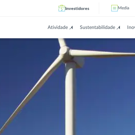
Investidores
Media
Atividade
Sustentabilidade
Ino