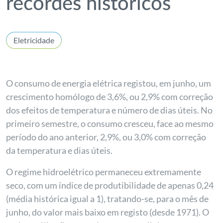
recordes históricos
Eletricidade
O consumo de energia elétrica registou, em junho, um
crescimento homólogo de 3,6%, ou 2,9% com correção
dos efeitos de temperatura e número de dias úteis. No
primeiro semestre, o consumo cresceu, face ao mesmo
período do ano anterior, 2,9%, ou 3,0% com correção
da temperatura e dias úteis.
O regime hidroelétrico permaneceu extremamente
seco, com um índice de produtibilidade de apenas 0,24
(média histórica igual a 1), tratando-se, para o mês de
junho, do valor mais baixo em registo (desde 1971). O