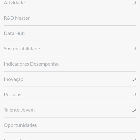
Atividade
R&D Nester
Data Hub
Sustentabilidade
Indicadores Desempenho
Inovação
Pessoas
Talento Jovem
Oportunidades