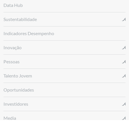
Data Hub
Sustentabilidade
Indicadores Desempenho
Inovação
Pessoas
Talento Jovem
Oportunidades
Investidores
Media