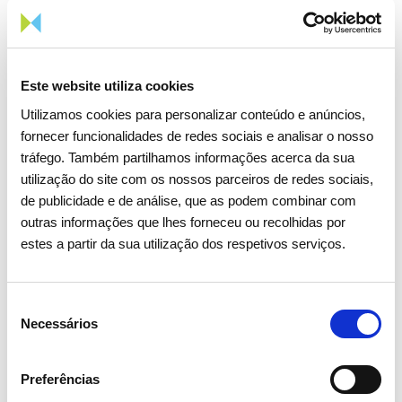
Este website utiliza cookies
Utilizamos cookies para personalizar conteúdo e anúncios,
fornecer funcionalidades de redes sociais e analisar o nosso
tráfego. Também partilhamos informações acerca da sua
utilização do site com os nossos parceiros de redes sociais,
de publicidade e de análise, que as podem combinar com
outras informações que lhes forneceu ou recolhidas por
estes a partir da sua utilização dos respetivos serviços.
Seleção
Necessários
de
consentimento
Preferências