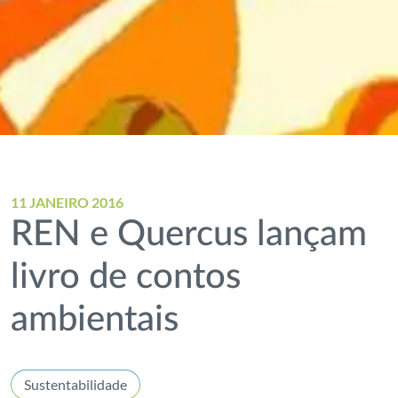
11 JANEIRO 2016
REN e Quercus lançam
livro de contos
ambientais
Sustentabilidade