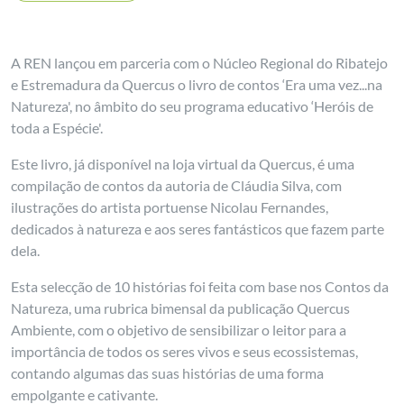
A REN lançou em parceria com o Núcleo Regional do Ribatejo
e Estremadura da Quercus o livro de contos ‘Era uma vez...na
Natureza', no âmbito do seu programa educativo ‘Heróis de
toda a Espécie'.
Este livro, já disponível na loja virtual da Quercus, é uma
compilação de contos da autoria de Cláudia Silva, com
ilustrações do artista portuense Nicolau Fernandes,
dedicados à natureza e aos seres fantásticos que fazem parte
dela.
Esta selecção de 10 histórias foi feita com base nos Contos da
Natureza, uma rubrica bimensal da publicação Quercus
Ambiente, com o objetivo de sensibilizar o leitor para a
importância de todos os seres vivos e seus ecossistemas,
contando algumas das suas histórias de uma forma
empolgante e cativante.