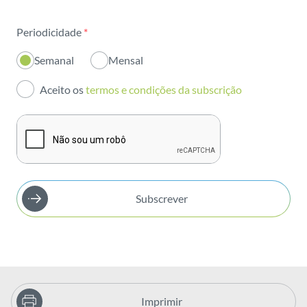
Sustentabilidade
Periodicidade
*
Inovação
Semanal
Mensal
Investidores
Aceito os
termos e condições da subscrição
Publicações
Subscrever
Imprimir