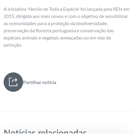
A iniciativa 'Heróis de Toda a Espécie' foi lançada pela REN em
2015, dirigida aos mais novos e com o objetivo de sensibilizar
as comunidades para a proteção da biodiversidade,
preservação da floresta portuguesa e conservação das
espécies animais e vegetais ameaçadas ou em vias de
extinção.
Partilhar notícia
Notícias relacionadas