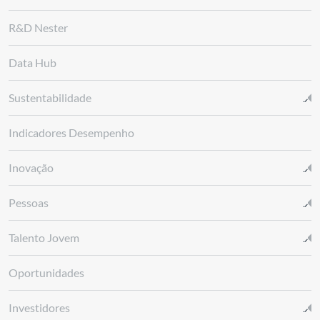
R&D Nester
Data Hub
Sustentabilidade
Indicadores Desempenho
Inovação
Pessoas
Talento Jovem
Oportunidades
Investidores