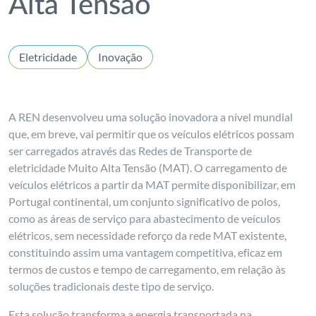
Alta Tensão
Eletricidade
Inovação
A REN desenvolveu uma solução inovadora a nível mundial
que, em breve, vai permitir que os veículos elétricos possam
ser carregados através das Redes de Transporte de
eletricidade Muito Alta Tensão (MAT). O carregamento de
veículos elétricos a partir da MAT permite disponibilizar, em
Portugal continental, um conjunto significativo de polos,
como as áreas de serviço para abastecimento de veículos
elétricos, sem necessidade reforço da rede MAT existente,
constituindo assim uma vantagem competitiva, eficaz em
termos de custos e tempo de carregamento, em relação às
soluções tradicionais deste tipo de serviço.
Esta solução transforma a energia transportada na