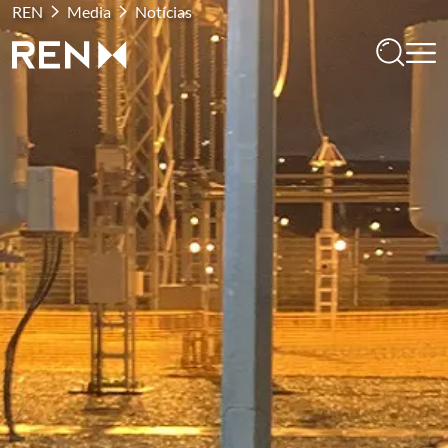
REN
Media
Notícias