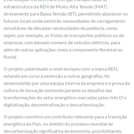
infraestrutura da REN de Muito Alta Tensão (MAT)
diretamente para Baixa Tensão (BT), permitindo abastecer os
futuros locais onde existirão necessidades de carregamento
simultâneo de elevadas necessidades de potência, como
sejam, por exemplo, as frotas de transportes públicos ou de
empresas com elevado número de veículos elétricos, para
além de outras aplicações como a componente florestal ou
fluvial.
O projeto patenteado a nível europeu com a marca REN,
estando em curso a extensão a outras geografias, foi
desenvolvido por uma equipa interna da empresa e é prova da
cultura de inovação existente perante os desafios das
transformações do setor energético marcadas pelos três D's:
digitalização, descentralização e descarbonização.
O projeto constitui um contributo relevante para a transição
energética do País, no âmbito do processo mundial de
descarbonização significativa da economia, possibilitando,