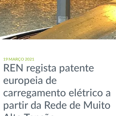
19 MARÇO 2021
REN regista patente
europeia de
carregamento elétrico a
partir da Rede de Muito