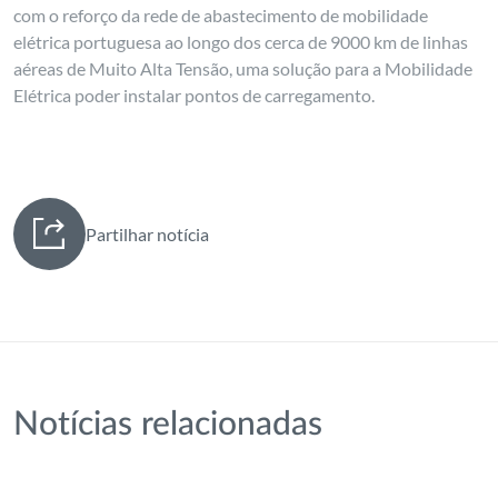
com o reforço da rede de abastecimento de mobilidade
elétrica portuguesa ao longo dos cerca de 9000 km de linhas
aéreas de Muito Alta Tensão, uma solução para a Mobilidade
Elétrica poder instalar pontos de carregamento.
Partilhar notícia
Notícias relacionadas