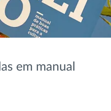
das em manual