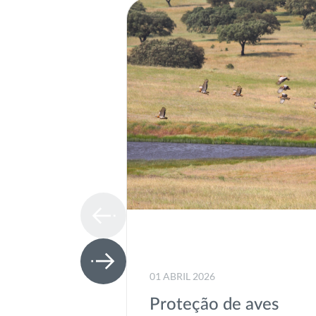
01 ABRIL 2026
Proteção de aves