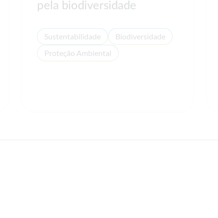
pela biodiversidade
Sustentabilidade
Biodiversidade
Proteção Ambiental