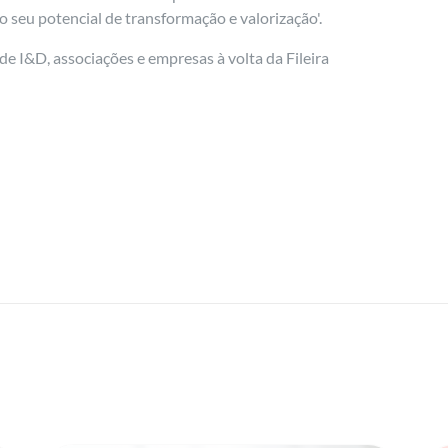
 seu potencial de transformação e valorização'.
e I&D, associações e empresas à volta da Fileira