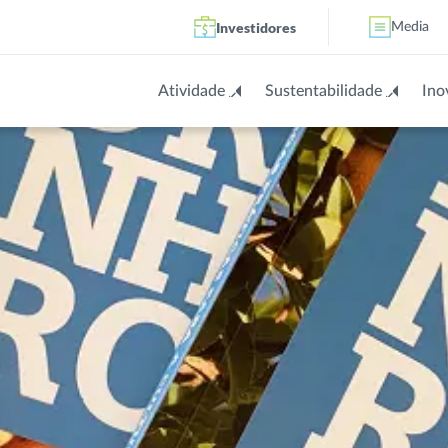
Investidores
Media
Atividade
Sustentabilidade
Ino