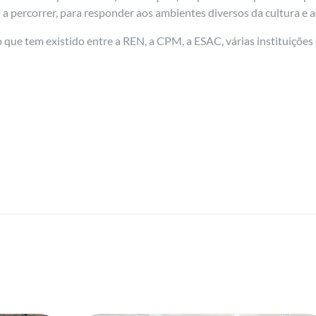
a percorrer, para responder aos ambientes diversos da cultura e ao
e tem existido entre a REN, a CPM, a ESAC, várias instituições d