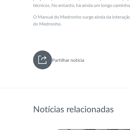
técnicos. No entanto, há ainda um longo caminho 
O Manual do Medronho surge ainda da interação qu
do Medronho.
Partilhar notícia
Notícias relacionadas