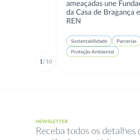
ameaçadas une Funda
da Casa de Bragança 
REN
Sustentabilidade
Parcerias
Proteção Ambiental
1
/
10
NEWSLETTER
Receba todos os detalhes 