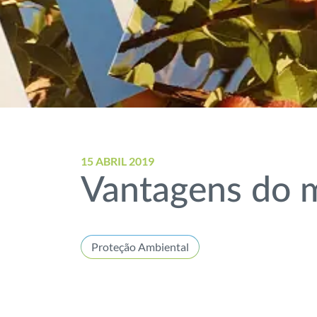
15 ABRIL 2019
Vantagens do 
Proteção Ambiental