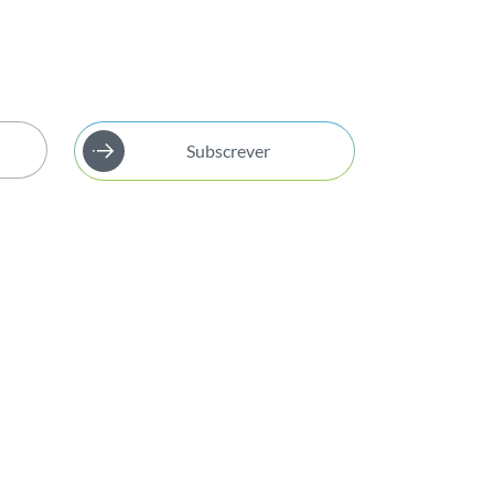
Subscrever