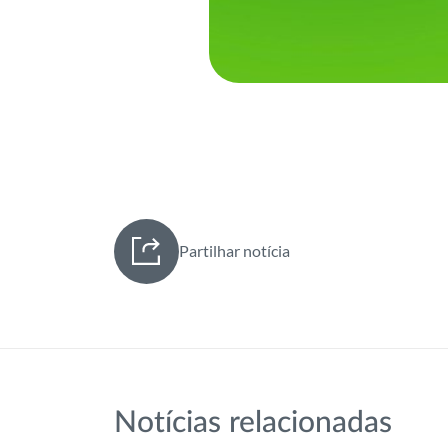
Partilhar notícia
Notícias relacionadas