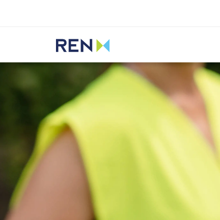
Ouvir