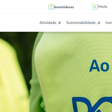
Investidores
Media
Atividade
Sustentabilidade
Ino