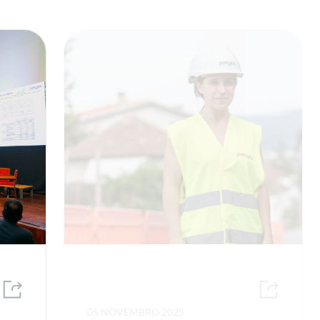
05 NOVEMBRO 2025