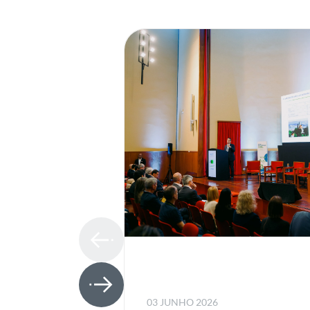
03 JUNHO 2026