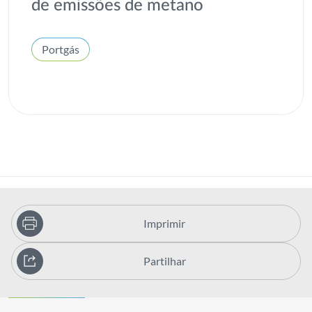
de emissões de metano
Portgás
Imprimir
Partilhar