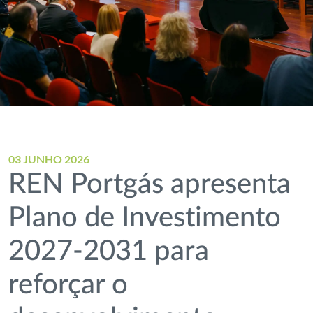
03 JUNHO 2026
REN Portgás apresenta
Plano de Investimento
2027-2031 para
reforçar o