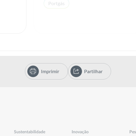
Portgás
Imprimir
Partilhar
Sustentabilidade
Inovação
Pes