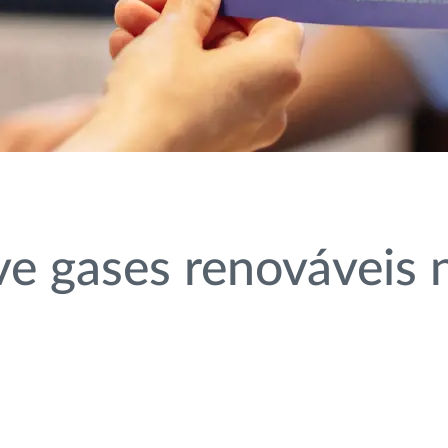
ve gases renováveis