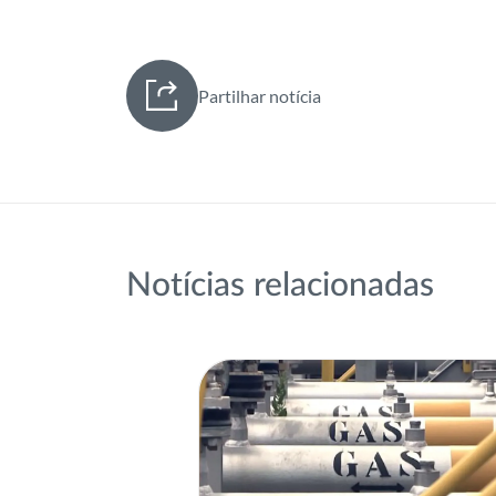
Partilhar notícia
Notícias relacionadas