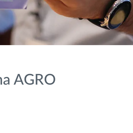
 na AGRO