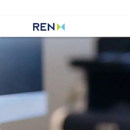
Ouvir