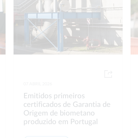
07 ABRIL 2026
Emitidos primeiros
certificados de Garantia de
Origem de biometano
produzido em Portugal