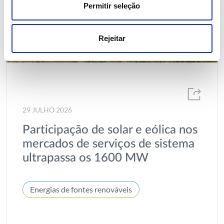
Permitir seleção
Rejeitar
29 JULHO 2026
Participação de solar e eólica nos
mercados de serviços de sistema
ultrapassa os 1600 MW
Energias de fontes renováveis