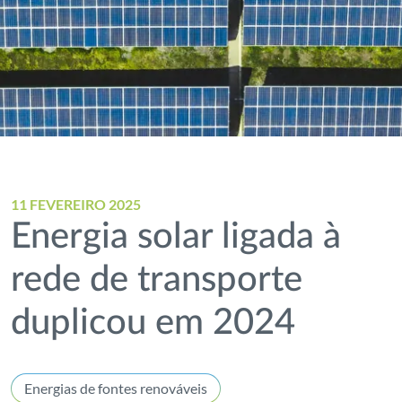
11 FEVEREIRO 2025
Energia solar ligada à
rede de transporte
duplicou em 2024
Energias de fontes renováveis