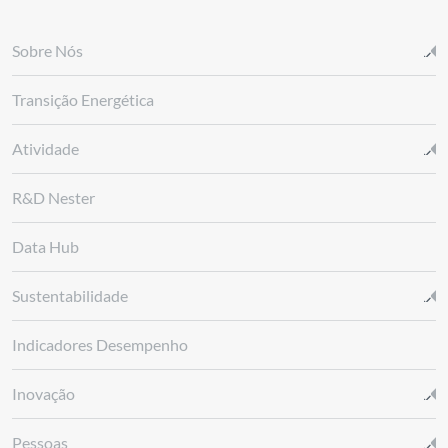
Sobre Nós
Transição Energética
Atividade
R&D Nester
Data Hub
Sustentabilidade
Indicadores Desempenho
Inovação
Pessoas