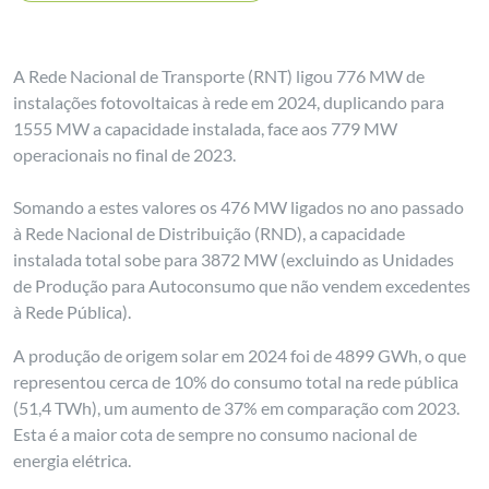
A Rede Nacional de Transporte (RNT) ligou 776 MW de
instalações fotovoltaicas à rede em 2024, duplicando para
1555 MW a capacidade instalada, face aos 779 MW
operacionais no final de 2023.
Somando a estes valores os 476 MW ligados no ano passado
à Rede Nacional de Distribuição (RND), a capacidade
instalada total sobe para 3872 MW (excluindo as Unidades
de Produção para Autoconsumo que não vendem excedentes
à Rede Pública).
A produção de origem solar em 2024 foi de 4899 GWh, o que
representou cerca de 10% do consumo total na rede pública
(51,4 TWh), um aumento de 37% em comparação com 2023.
Esta é a maior cota de sempre no consumo nacional de
energia elétrica.