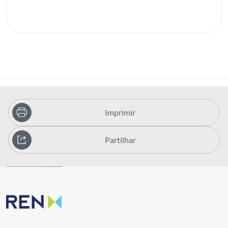
Imprimir
Partilhar