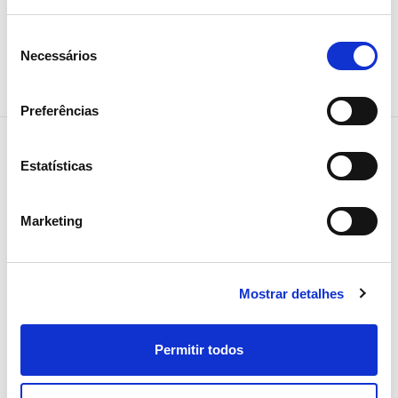
Partilhar notícia
Seleção
Necessários
de
consentimento
Preferências
Estatísticas
Notícias relacionadas
Marketing
Mostrar detalhes
Permitir todos