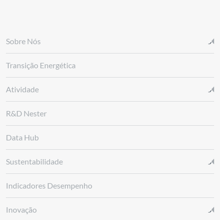
Sobre Nós
Transição Energética
Atividade
R&D Nester
Data Hub
Sustentabilidade
Indicadores Desempenho
Inovação