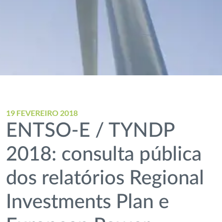
19 FEVEREIRO 2018
ENTSO-E / TYNDP
2018: consulta pública
dos relatórios Regional
Investments Plan e