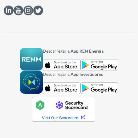
Descarregar a
App REN Energia
Descarregar a
App Investidores