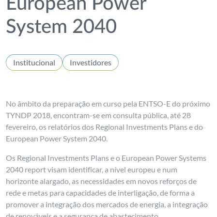
European Power
System 2040
Institucional
Investidores
No âmbito da preparação em curso pela ENTSO-E do próximo
TYNDP 2018, encontram-se em consulta pública, até 28
fevereiro, os relatórios dos Regional Investments Plans e do
European Power System 2040.
Os Regional Investments Plans e o European Power Systems
2040 report visam identificar, a nível europeu e num
horizonte alargado, as necessidades em novos reforços de
rede e metas para capacidades de interligação, de forma a
promover a integração dos mercados de energia, a integração
de renováveis e a segurança de abastecimento.