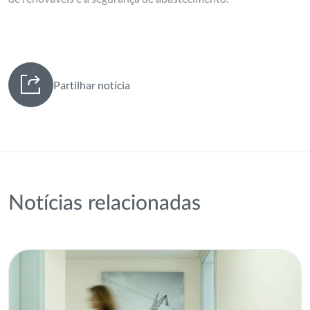
Partilhar notícia
Notícias relacionadas