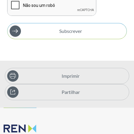
Subscrever
Imprimir
Partilhar