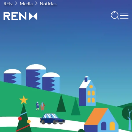
REN
Media
Notícias