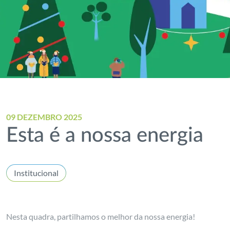
09 DEZEMBRO 2025
Esta é a nossa energia
Institucional
Nesta quadra, partilhamos o melhor da nossa energia!