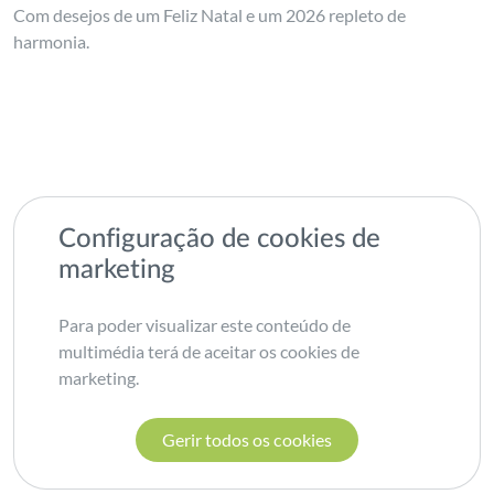
Com desejos de um Feliz Natal e um 2026 repleto de
harmonia.
Configuração de cookies de
marketing
Para poder visualizar este conteúdo de
multimédia terá de aceitar os cookies de
marketing.
Gerir todos os cookies