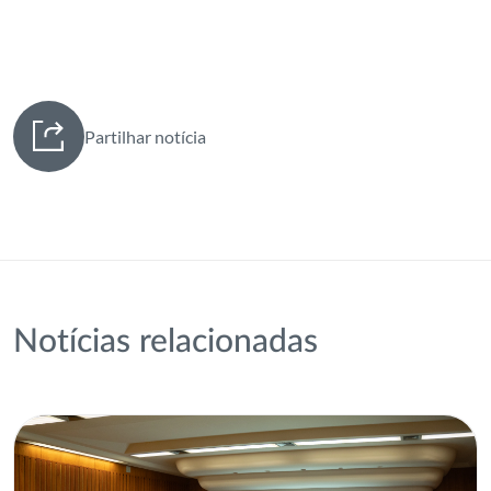
Partilhar notícia
Notícias relacionadas