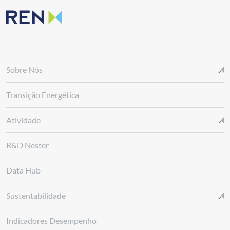
Sobre Nós
Transição Energética
Atividade
R&D Nester
Data Hub
Sustentabilidade
Indicadores Desempenho