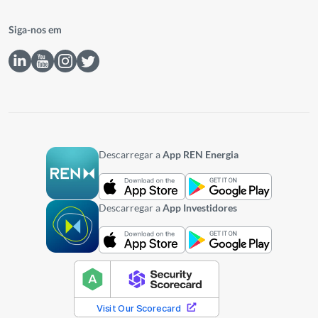
Siga-nos em
Descarregar a
App REN Energia
Descarregar a
App Investidores