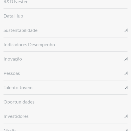
R&D Nester
Data Hub
Sustentabilidade
Indicadores Desempenho
Inovação
Pessoas
Talento Jovem
Oportunidades
Investidores
Media