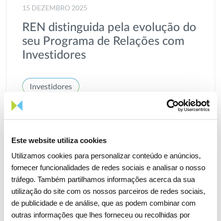
15 DEZEMBRO 2025
REN distinguida pela evolução do
seu Programa de Relações com
Investidores
Investidores
Este website utiliza cookies
Utilizamos cookies para personalizar conteúdo e anúncios,
fornecer funcionalidades de redes sociais e analisar o nosso
tráfego. Também partilhamos informações acerca da sua
utilização do site com os nossos parceiros de redes sociais,
de publicidade e de análise, que as podem combinar com
outras informações que lhes forneceu ou recolhidas por