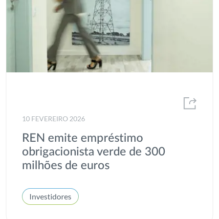
10 FEVEREIRO 2026
REN emite empréstimo
obrigacionista verde de 300
milhões de euros
Investidores