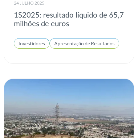
24 JULHO 2025
1S2025: resultado líquido de 65,7
milhões de euros
Investidores
Apresentação de Resultados