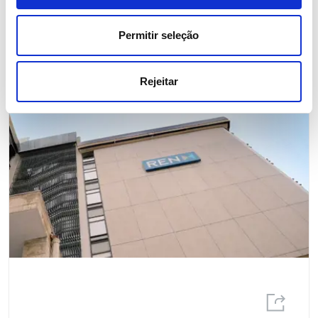
Permitir seleção
Rejeitar