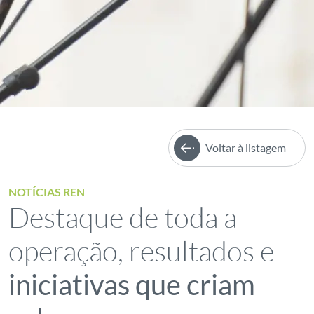
Voltar à listagem
NOTÍCIAS REN
Destaque de toda a
operação, resultados e
iniciativas que criam