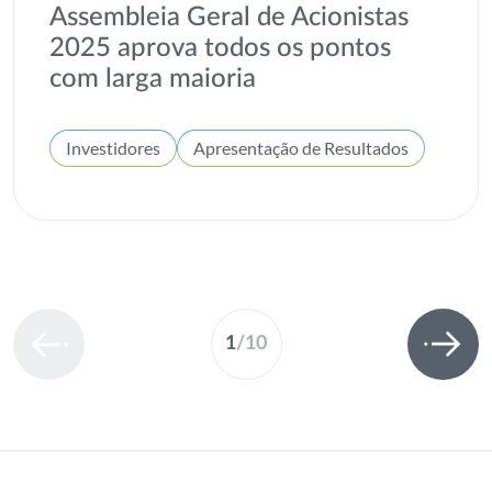
Assembleia Geral de Acionistas
2025 aprova todos os pontos
com larga maioria
Investidores
Apresentação de Resultados
1
/
10