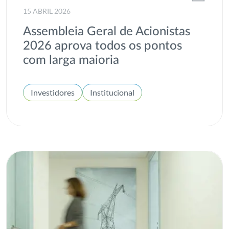
Voluntariado
15 ABRIL 2026
Assembleia Geral de Acionistas
2026 aprova todos os pontos
com larga maioria
Investidores
Institucional