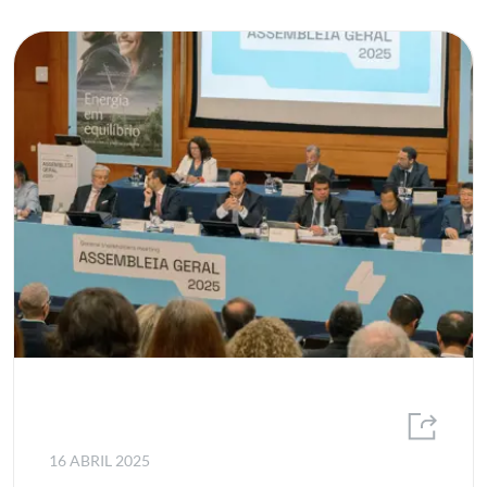
16 ABRIL 2025