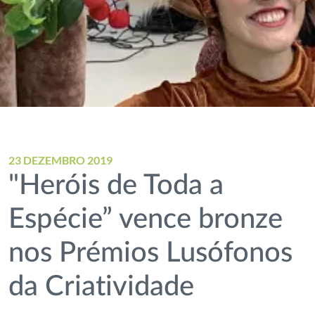
23 DEZEMBRO 2019
"Heróis de Toda a
Espécie” vence bronze
nos Prémios Lusófonos
da Criatividade