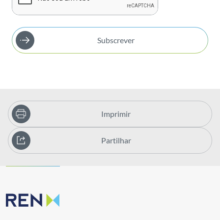
Subscrever
Imprimir
Partilhar