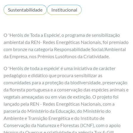
Sustentabilidade
Institucional
O 'Heróis de Toda a Espécie', o programa de sensibilização
ambiental da REN- Redes Energéticas Nacionais, foi premiado
com bronze na categoria Responsabilidade Social/Ambiental
da Empresa, nos Prémios Lusófonos da Criatividade.
O 'Heróis de toda a espécie' é uma iniciativa de carácter
pedagógico e didático que procura sensibilizar as
comunidades para a proteção da biodiversidade, preservação
da floresta portuguesa e a conservação das espécies animais e
vegetais ameaçadas ou em vias de extinção. O projeto foi
lançado pela REN - Redes Energéticas Nacionais, com a
parceria do Ministério da Educação, do Ministério do
Ambiente e Transição Energética e do Instituto de
Conservação da Natureza e Florestas (ICNF), com o apoio
técnico da Quercus e criatividade da agência Tux & Gill.