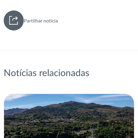
Partilhar notícia
Notícias relacionadas