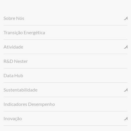
Sobre Nós
Transição Energética
Atividade
R&D Nester
Data Hub
Sustentabilidade
Indicadores Desempenho
Inovação