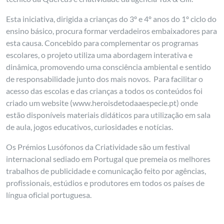
Esta iniciativa, dirigida a crianças do 3º e 4º anos do 1º ciclo do
ensino básico, procura formar verdadeiros embaixadores para
esta causa. Concebido para complementar os programas
escolares, o projeto utiliza uma abordagem interativa e
dinâmica, promovendo uma consciência ambiental e sentido
de responsabilidade junto dos mais novos. Para facilitar o
acesso das escolas e das crianças a todos os conteúdos foi
criado um website (www.heroisdetodaaespecie.pt) onde
estão disponíveis materiais didáticos para utilização em sala
de aula, jogos educativos, curiosidades e notícias.
Os Prémios Lusófonos da Criatividade são um festival
internacional sediado em Portugal que premeia os melhores
trabalhos de publicidade e comunicação feito por agências,
profissionais, estúdios e produtores em todos os países de
língua oficial portuguesa.