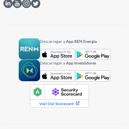
Descarregar a
App REN Energia
Descarregar a
App Investidores