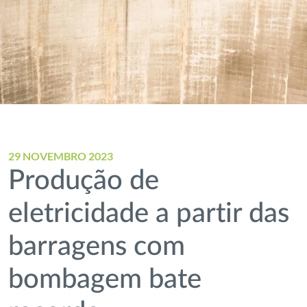
29 NOVEMBRO 2023
Produção de
eletricidade a partir das
barragens com
bombagem bate