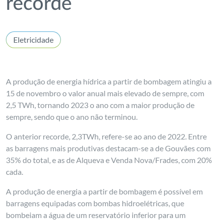
recorde
Eletricidade
A produção de energia hídrica a partir de bombagem atingiu a
15 de novembro o valor anual mais elevado de sempre, com
2,5 TWh, tornando 2023 o ano com a maior produção de
sempre, sendo que o ano não terminou.
O anterior recorde, 2,3TWh, refere-se ao ano de 2022. Entre
as barragens mais produtivas destacam-se a de Gouvães com
35% do total, e as de Alqueva e Venda Nova/Frades, com 20%
cada.
A produção de energia a partir de bombagem é possível em
barragens equipadas com bombas hidroelétricas, que
bombeiam a água de um reservatório inferior para um