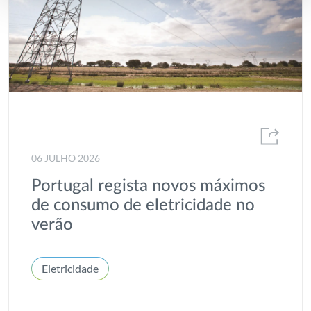
06 JULHO 2026
Portugal regista novos máximos
de consumo de eletricidade no
verão
Eletricidade