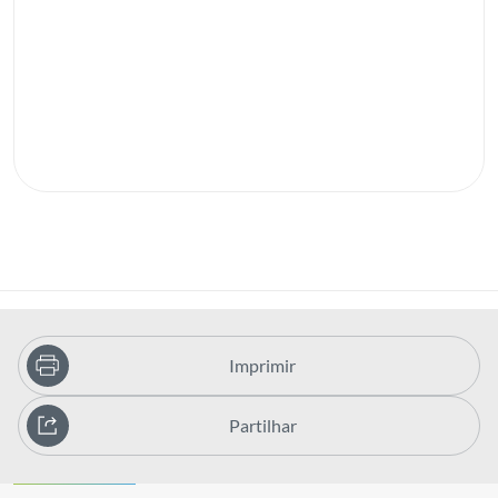
Imprimir
Partilhar