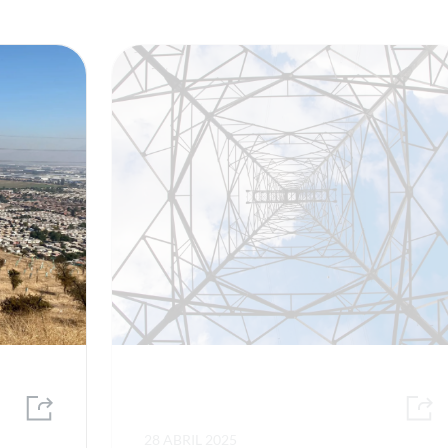
28 ABRIL 2025