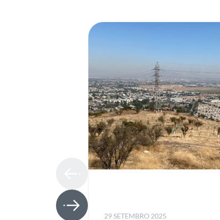
29 SETEMBRO 2025