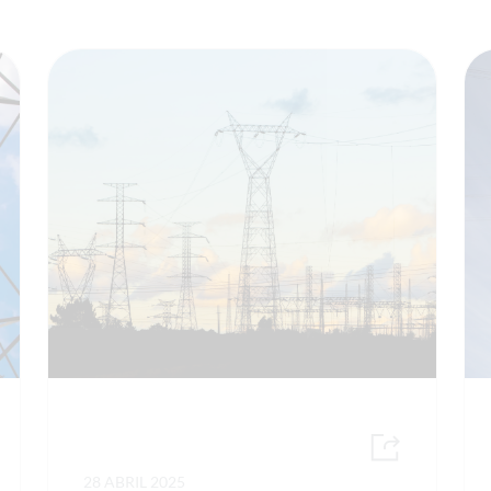
28 ABRIL 2025