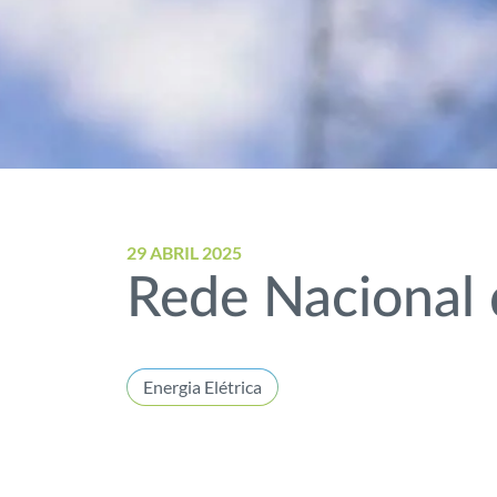
29 ABRIL 2025
Rede Nacional 
Energia Elétrica