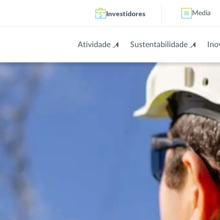
Investidores
Media
Atividade
Sustentabilidade
Ino