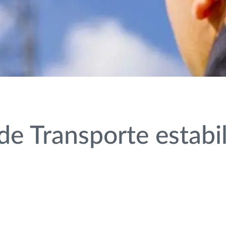
de Transporte estabi