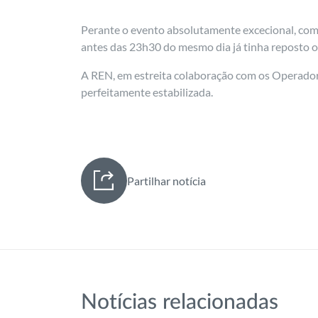
Perante o evento absolutamente excecional, com 
antes das 23h30 do mesmo dia já tinha reposto 
A REN, em estreita colaboração com os Operadore
perfeitamente estabilizada.
Partilhar notícia
Notícias relacionadas