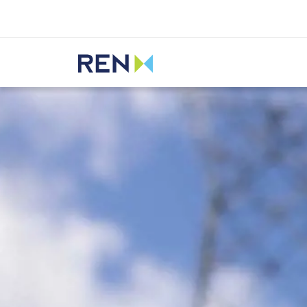
Ouvir