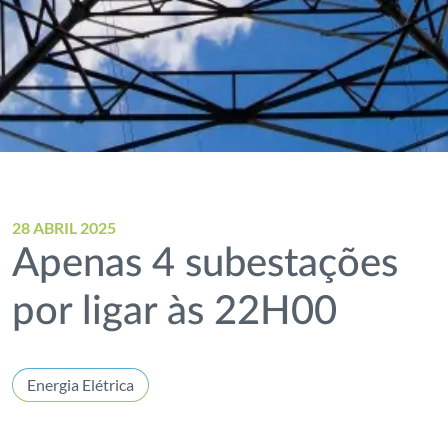
28 ABRIL 2025
Apenas 4 subestações
por ligar às 22H00
Energia Elétrica