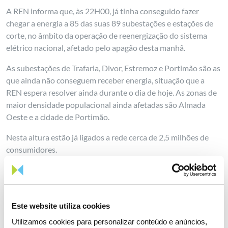
A REN informa que, às 22H00, já tinha conseguido fazer
chegar a energia a 85 das suas 89 subestações e estações de
corte, no âmbito da operação de reenergização do sistema
elétrico nacional, afetado pelo apagão desta manhã.
As subestações de Trafaria, Divor, Estremoz e Portimão são as
que ainda não conseguem receber energia, situação que a
REN espera resolver ainda durante o dia de hoje. As zonas de
maior densidade populacional ainda afetadas são Almada
Oeste e a cidade de Portimão.
Nesta altura estão já ligados a rede cerca de 2,5 milhões de
consumidores.
Este website utiliza cookies
Partilhar notícia
Utilizamos cookies para personalizar conteúdo e anúncios,