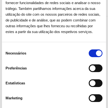
fornecer funcionalidades de redes sociais e analisar o nosso
tráfego. Também partilhamos informações acerca da sua
utilização do site com os nossos parceiros de redes sociais,
de publicidade e de análise, que as podem combinar com
outras informações que lhes forneceu ou recolhidas por
estes a partir da sua utilização dos respetivos serviços.
Notícias relacionadas
Seleção
Necessários
de
consentimento
Preferências
Estatísticas
Marketing