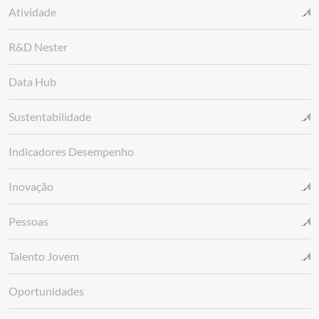
Atividade
R&D Nester
Data Hub
Sustentabilidade
Indicadores Desempenho
Inovação
Pessoas
Talento Jovem
Oportunidades