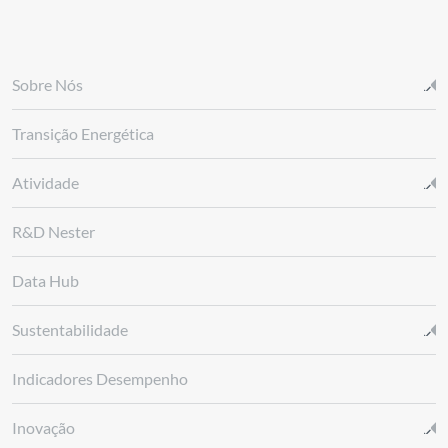
Sobre Nós
Transição Energética
Atividade
R&D Nester
Data Hub
Sustentabilidade
Indicadores Desempenho
Inovação