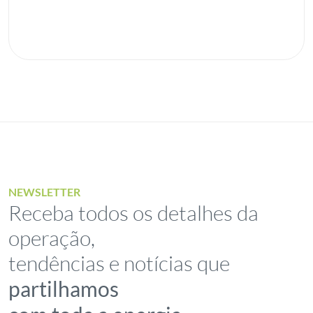
NEWSLETTER
Receba todos os detalhes da
operação,
tendências e notícias que
partilhamos