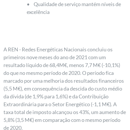
•
Qualidade de serviço mantém níveis de
excelência
A REN - Redes Energéticas Nacionais concluiu os
primeiros nove meses do ano de 2021 com um
resultado líquido de 68,4M€, menos 7,7 M€ (-10,1%)
do que no mesmo período de 2020. O período fica
marcado por uma melhoria dos resultados financeiros
(5,5 M€), em consequência da descida do custo médio
da dívida (de 1,9% para 1,6%) e da Contribuição
Extraordinária para o Setor Energético (-1,1 M€). A
taxa total de imposto alcançou os 43%, um aumento de
5,8% (3,5 M€) em comparação com o mesmo período
de 2020.