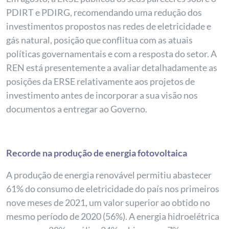
PDIRT e PDIRG, recomendando uma redução dos
investimentos propostos nas redes de eletricidade e
gás natural, posição que conflitua com as atuais
políticas governamentais e com a resposta do setor. A
REN está presentemente a avaliar detalhadamente as
posições da ERSE relativamente aos projetos de
investimento antes de incorporar a sua visão nos
documentos a entregar ao Governo.
Recorde na produção de energia fotovoltaica
A produção de energia renovável permitiu abastecer
61% do consumo de eletricidade do país nos primeiros
nove meses de 2021, um valor superior ao obtido no
mesmo período de 2020 (56%). A energia hidroelétrica