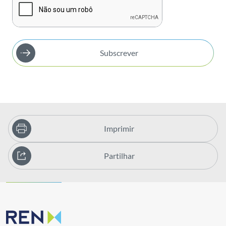
Subscrever
Imprimir
Partilhar