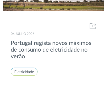
06 JULHO 2026
Portugal regista novos máximos
de consumo de eletricidade no
verão
Eletricidade