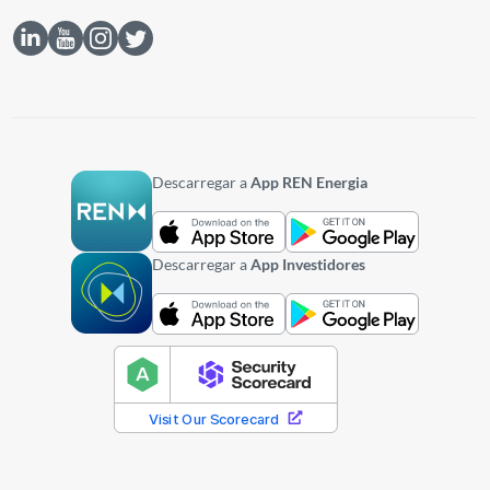
Descarregar a
App REN Energia
Descarregar a
App Investidores