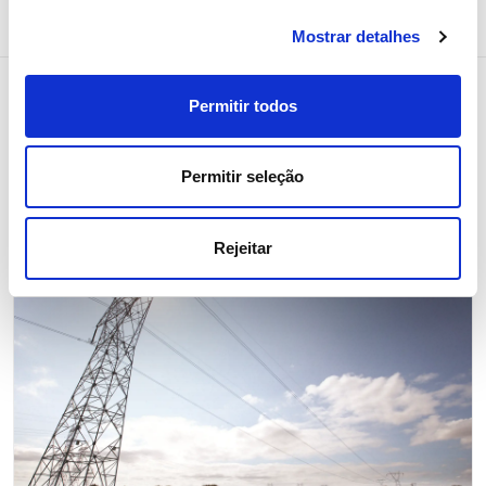
Mostrar detalhes
Permitir todos
Notícias relacionadas
Permitir seleção
Rejeitar