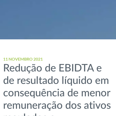
11 NOVEMBRO 2021
Redução de EBIDTA e
de resultado líquido em
consequência de menor
remuneração dos ativos