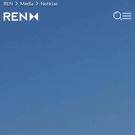
REN
Media
Notícias