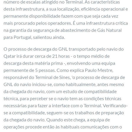
número de escalas atingido no Terminal. As características
desta infraestrutura, a sua localização, eficiência operacional e
permanente disponibilidade fazem com que seja cada vez
mais procurado pelos operadores. É uma infraestrutura crítica
na garantia da segurança de abastecimento de Gás Natural
para Portugal, salientou ainda.
O processo de descarga do GNL transportado pelo navio do
Qatar irá durar cerca de 21 horas - o tempo médio de
descarga desta matéria prima -, envolvendo uma equipa
permanente de 5 pessoas. Como explica Paulo Mestre,
responsável do Terminal de Sines, 'o processo de descarga de
GNL do navio iniciou-se, como habitualmente, antes mesmo
da chegada do navio, com um estudo de compatibilidade
técnica, para perceber se o navio tem as condições técnicas
necessárias para fazer a interface com o Terminal. Verificando-
se a compatibilidade, seguem-se os trabalhos de preparação
da chegada do navio. Quando este chega, a equipa de
operações procede então às habituais comunicações com o