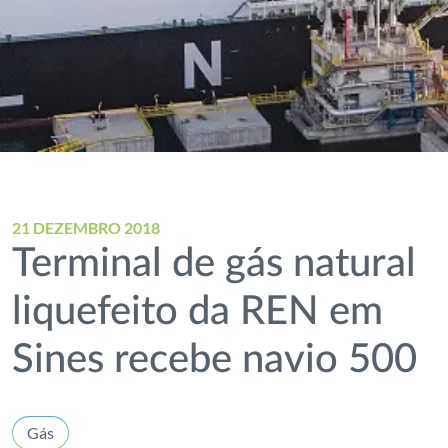
21 DEZEMBRO 2018
Terminal de gás natural
liquefeito da REN em
Sines recebe navio 500
Gás