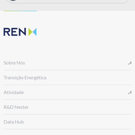
Sobre Nós
Transição Energética
Atividade
R&D Nester
Data Hub