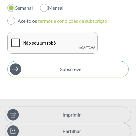
Semanal
Mensal
Investidores
Aceito os
termos e condições da subscrição
Publicações
Subscrever
Imprimir
Partilhar