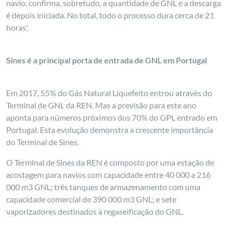
navio, confirma, sobretudo, a quantidade de GNL e a descarga
é depois iniciada. No total, todo o processo dura cerca de 21
horas'.
Sines é a principal porta de entrada de GNL em Portugal
Em 2017, 55% do Gás Natural Liquefeito entrou através do
Terminal de GNL da REN. Mas a previsão para este ano
aponta para números próximos dos 70% do GPL entrado em
Portugal. Esta evolução demonstra a crescente importância
do Terminal de Sines.
O Terminal de Sines da REN é composto por uma estação de
acostagem para navios com capacidade entre 40 000 a 216
000 m3 GNL; três tanques de armazenamento com uma
capacidade comercial de 390 000 m3 GNL; e sete
vaporizadores destinados à regaseificação do GNL.