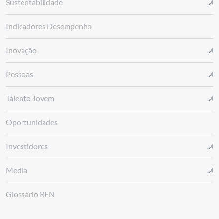
Sustentabilidade
Indicadores Desempenho
Inovação
Pessoas
Talento Jovem
Oportunidades
Investidores
Media
Glossário REN