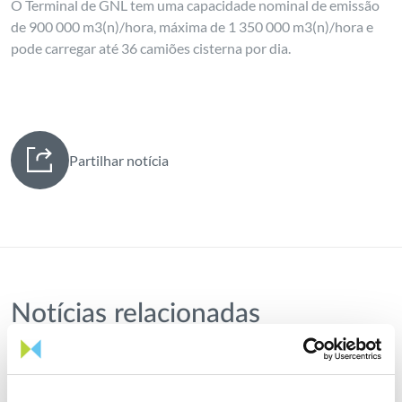
O Terminal de GNL tem uma capacidade nominal de emissão
de 900 000 m3(n)/hora, máxima de 1 350 000 m3(n)/hora e
pode carregar até 36 camiões cisterna por dia.
Partilhar notícia
Notícias relacionadas