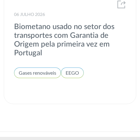
06 JULHO 2026
Biometano usado no setor dos
transportes com Garantia de
Origem pela primeira vez em
Portugal
Gases renováveis
EEGO