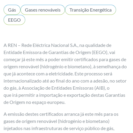
Gás
Gases renováveis
Transição Energética
EEGO
A REN – Rede Eléctrica Nacional S.A., na qualidade de
Entidade Emissora de Garantias de Origem (EEGO), vai
começar já este mês a poder emitir certificados para gases de
origem renovável (hidrogénio e biometano), à semelhança do
que já acontece com a eletricidade. Este processo será
internacionalizado até ao final do ano com a adesão, no setor
do gás, à Associação de Entidades Emissoras (AIB), o
que irá permitir a importação e exportação destas Garantias
de Origem no espaço europeu.
A emissão destes certificados arranca já este mês para os
gases de origem renovável (hidrogénio e biometano)
injetados nas infraestruturas de serviço público de gás,