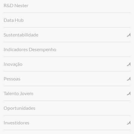
R&D Nester
Data Hub
Sustentabilidade
Indicadores Desempenho
Inovação
Pessoas
Talento Jovem
Oportunidades
Investidores