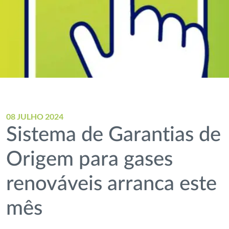
08 JULHO 2024
Sistema de Garantias de
Origem para gases
renováveis arranca este
mês