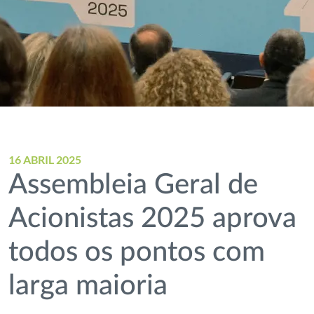
16 ABRIL 2025
Assembleia Geral de
Acionistas 2025 aprova
todos os pontos com
larga maioria