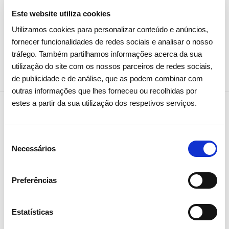
Este website utiliza cookies
Utilizamos cookies para personalizar conteúdo e anúncios,
Partilhar notícia
fornecer funcionalidades de redes sociais e analisar o nosso
tráfego. Também partilhamos informações acerca da sua
utilização do site com os nossos parceiros de redes sociais,
de publicidade e de análise, que as podem combinar com
outras informações que lhes forneceu ou recolhidas por
estes a partir da sua utilização dos respetivos serviços.
Notícias relacionadas
Seleção
Necessários
de
consentimento
Preferências
Estatísticas