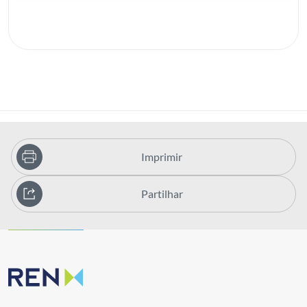
Imprimir
Partilhar