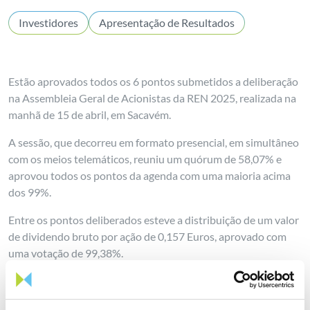
Investidores
Apresentação de Resultados
Estão aprovados todos os 6 pontos submetidos a deliberação
na Assembleia Geral de Acionistas da REN 2025, realizada na
manhã de 15 de abril, em Sacavém.
A sessão, que decorreu em formato presencial, em simultâneo
com os meios telemáticos, reuniu um quórum de 58,07% e
aprovou todos os pontos da agenda com uma maioria acima
dos 99%.
Entre os pontos deliberados esteve a distribuição de um valor
de dividendo bruto por ação de 0,157 Euros, aprovado com
uma votação de 99,38%.
Para mais informações, consulte
aqui
o comunicado.