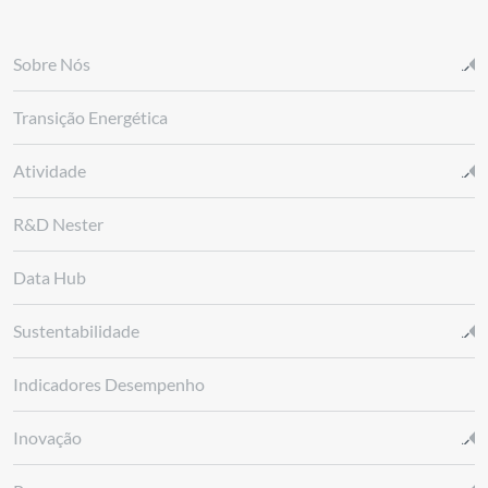
Sobre Nós
Transição Energética
Atividade
R&D Nester
Data Hub
Sustentabilidade
Indicadores Desempenho
Inovação