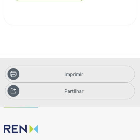
Imprimir
Partilhar