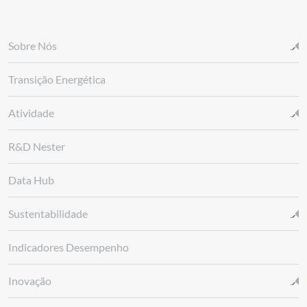
Sobre Nós
Transição Energética
Atividade
R&D Nester
Data Hub
Sustentabilidade
Indicadores Desempenho
Inovação