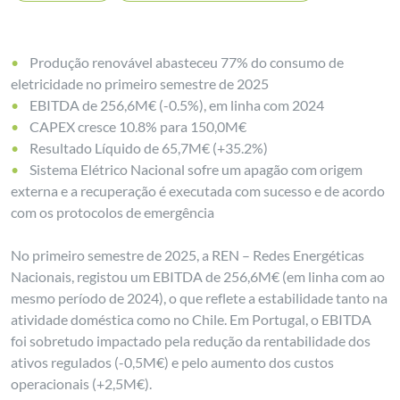
Produção renovável abasteceu 77% do consumo de
eletricidade no primeiro semestre de 2025
EBITDA de 256,6M€ (-0.5%), em linha com 2024
CAPEX cresce 10.8% para 150,0M€
Resultado Líquido de 65,7M€ (+35.2%)
Sistema Elétrico Nacional sofre um apagão com origem
externa e a recuperação é executada com sucesso e de acordo
com os protocolos de emergência
No primeiro semestre de 2025, a REN – Redes Energéticas
Nacionais, registou um EBITDA de 256,6M€ (em linha com ao
mesmo período de 2024), o que reflete a estabilidade tanto na
atividade doméstica como no Chile. Em Portugal, o EBITDA
foi sobretudo impactado pela redução da rentabilidade dos
ativos regulados (-0,5M€) e pelo aumento dos custos
operacionais (+2,5M€).