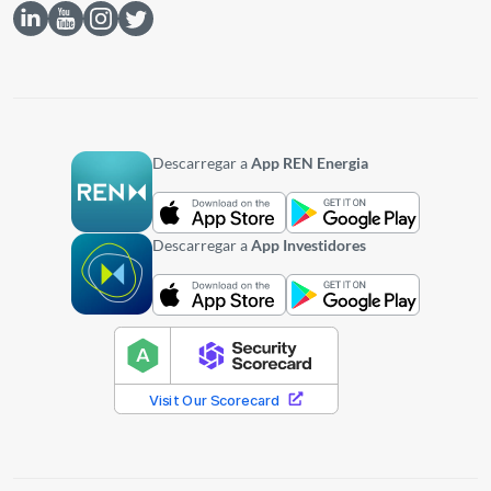
Descarregar a
App REN Energia
Descarregar a
App Investidores