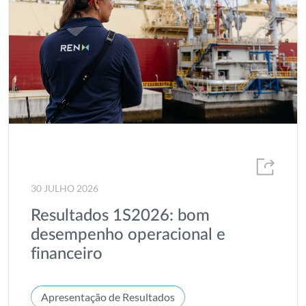
30 JULHO 2026
Resultados 1S2026: bom
desempenho operacional e
financeiro
Apresentação de Resultados