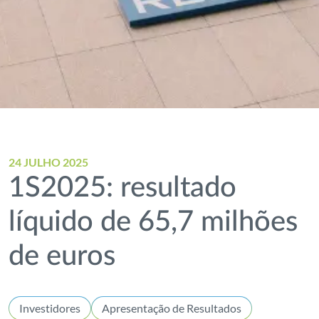
24 JULHO 2025
1S2025: resultado
líquido de 65,7 milhões
de euros
Investidores
Apresentação de Resultados