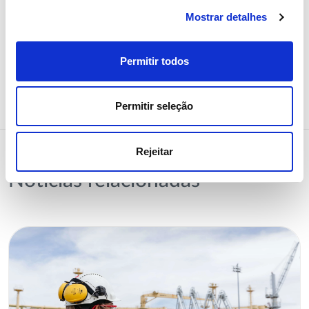
Mostrar detalhes
Permitir todos
Partilhar notícia
Permitir seleção
Rejeitar
Notícias relacionadas