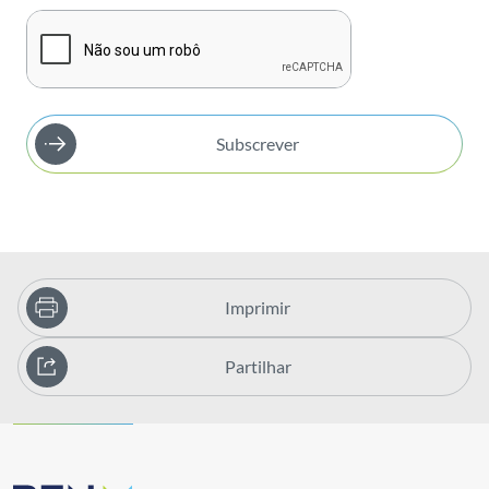
Subscrever
Imprimir
Partilhar