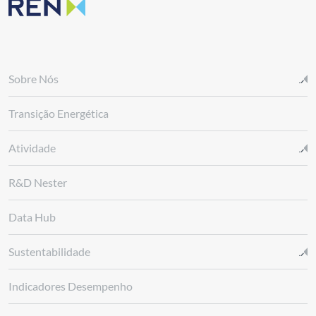
Sobre Nós
Transição Energética
Atividade
R&D Nester
Data Hub
Sustentabilidade
Indicadores Desempenho