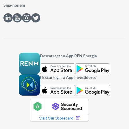
Siga-nos em
Descarregar a
App REN Energia
Descarregar a
App Investidores