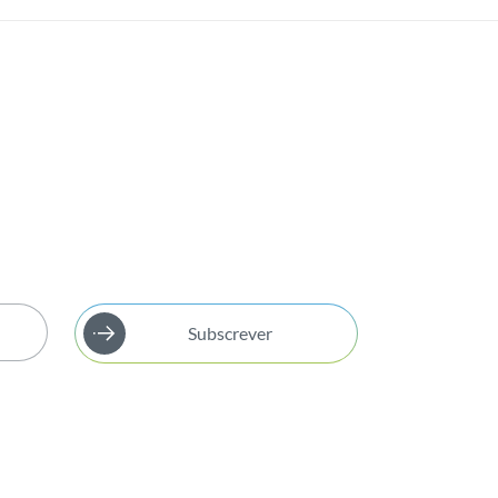
Subscrever