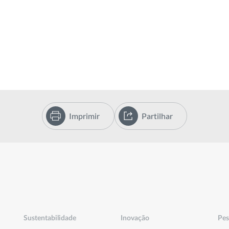
Imprimir
Partilhar
Sustentabilidade
Inovação
Pes