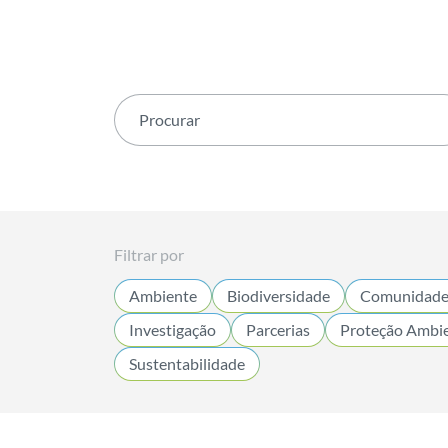
Filtrar por
Ambiente
Biodiversidade
Comunidades
Investigação
Parcerias
Proteção Ambie
Sustentabilidade