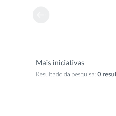
Mais iniciativas
Resultado da pesquisa:
0 resu