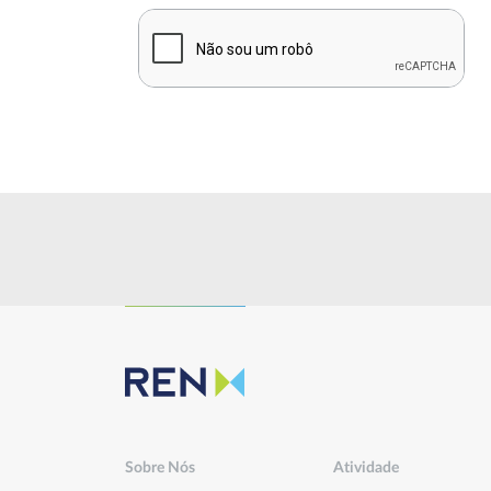
Sustentabilidade
Inovação
Investidores
Publicações
Sobre Nós
Atividade