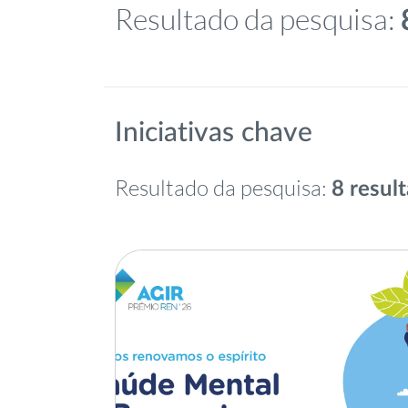
Resultado da pesquisa:
Iniciativas chave
Resultado da pesquisa:
8 resul