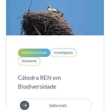
Iniciativas chave
Investigação
Ambiente
Cátedra REN em
Biodiversidade
Saiba mais