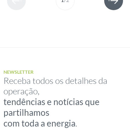
1
/
2
NEWSLETTER
Receba todos os detalhes da
operação,
tendências e notícias que
partilhamos
com toda a energia
.