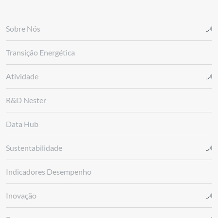
Sobre Nós
Transição Energética
Atividade
R&D Nester
Data Hub
Sustentabilidade
Indicadores Desempenho
Inovação