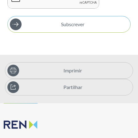
Subscrever
Imprimir
Partilhar