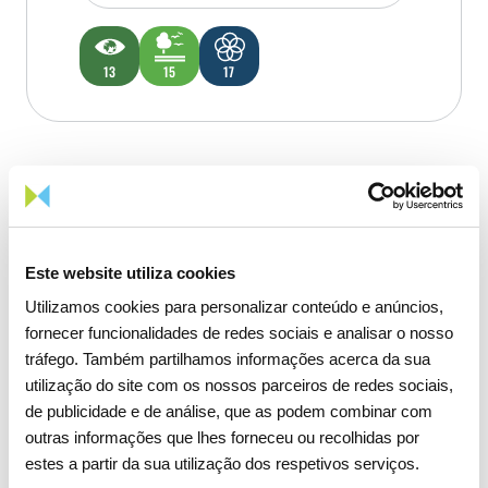
13
15
17
Este website utiliza cookies
Utilizamos cookies para personalizar conteúdo e anúncios,
fornecer funcionalidades de redes sociais e analisar o nosso
tráfego. Também partilhamos informações acerca da sua
utilização do site com os nossos parceiros de redes sociais,
de publicidade e de análise, que as podem combinar com
outras informações que lhes forneceu ou recolhidas por
estes a partir da sua utilização dos respetivos serviços.