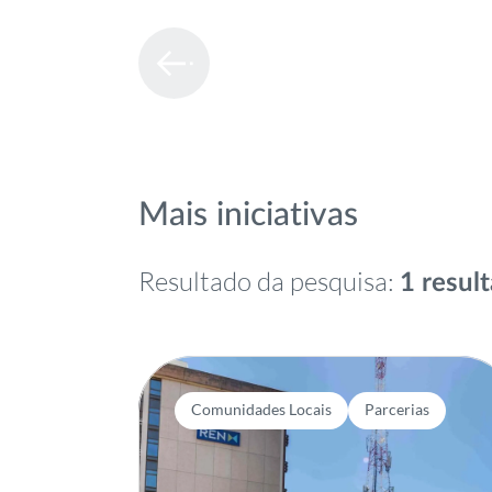
Mais iniciativas
Resultado da pesquisa:
1 resul
Comunidades Locais
Parcerias