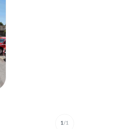
1
/
1