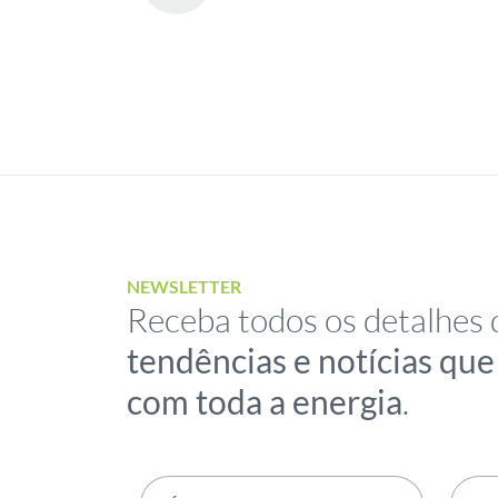
NEWSLETTER
Receba todos os detalhes 
tendências e notícias qu
com toda a energia
.