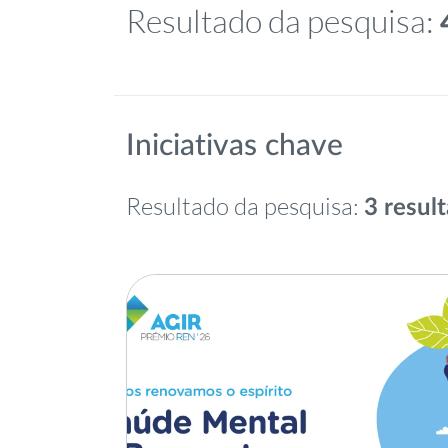
Resultado da pesquisa:
Iniciativas chave
Resultado da pesquisa:
3 resul