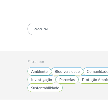
Filtrar por
Ambiente
Biodiversidade
Comunidades
Investigação
Parcerias
Proteção Ambie
Sustentabilidade