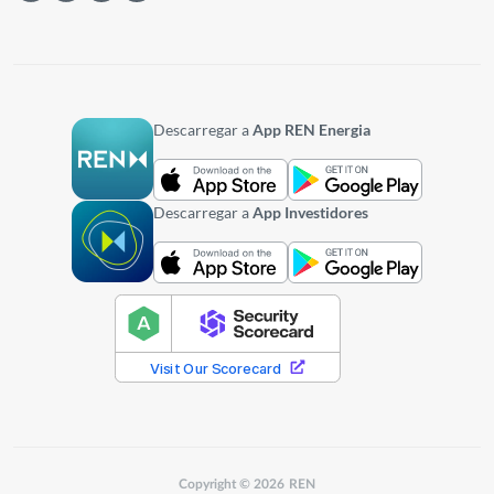
Descarregar a
App REN Energia
Descarregar a
App Investidores
Copyright © 2026 REN