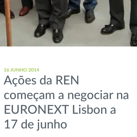
16 JUNHO 2014
Ações da REN
começam a negociar na
EURONEXT Lisbon a
17 de junho