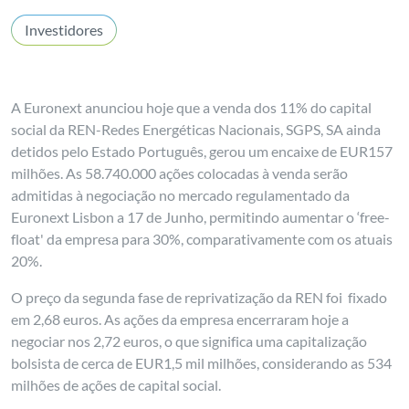
Investidores
A Euronext anunciou hoje que a venda dos 11% do capital
social da REN-Redes Energéticas Nacionais, SGPS, SA ainda
detidos pelo Estado Português, gerou um encaixe de EUR157
milhões. As 58.740.000 ações colocadas à venda serão
admitidas à negociação no mercado regulamentado da
Euronext Lisbon a 17 de Junho, permitindo aumentar o ‘free-
float' da empresa para 30%, comparativamente com os atuais
20%.
O preço da segunda fase de reprivatização da REN foi fixado
em 2,68 euros. As ações da empresa encerraram hoje a
negociar nos 2,72 euros, o que significa uma capitalização
bolsista de cerca de EUR1,5 mil milhões, considerando as 534
milhões de ações de capital social.