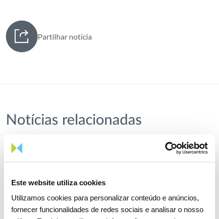
Partilhar notícia
Notícias relacionadas
Este website utiliza cookies
Utilizamos cookies para personalizar conteúdo e anúncios,
fornecer funcionalidades de redes sociais e analisar o nosso