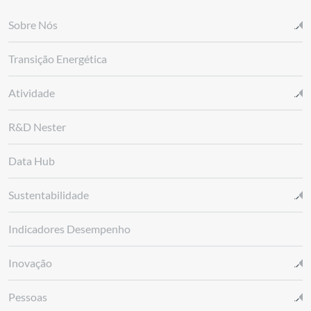
Sobre Nós
Transição Energética
Atividade
R&D Nester
Data Hub
Sustentabilidade
Indicadores Desempenho
Inovação
Pessoas