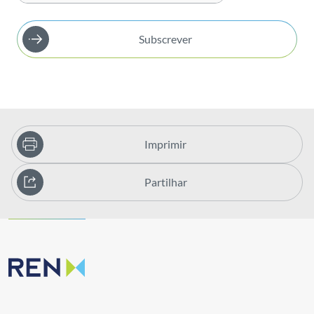
Subscrever
Imprimir
Partilhar