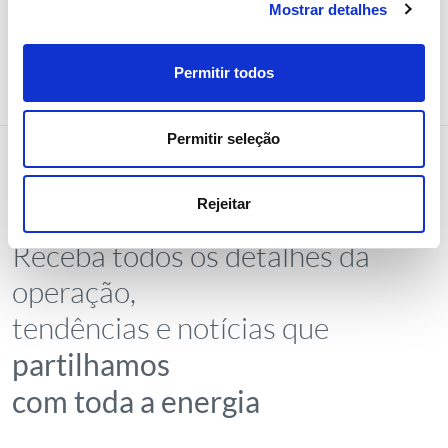
Mostrar detalhes
Permitir todos
Permitir seleção
Rejeitar
NEWSLETTER
Receba todos os detalhes da
operação,
tendências e notícias que
partilhamos
com toda a energia