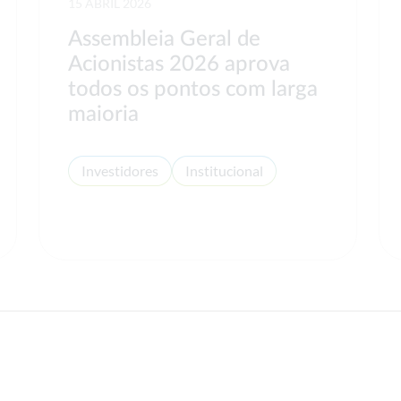
15 ABRIL 2026
Assembleia Geral de
Acionistas 2026 aprova
todos os pontos com larga
maioria
Investidores
Institucional