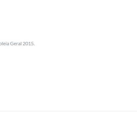
bleia Geral 2015.