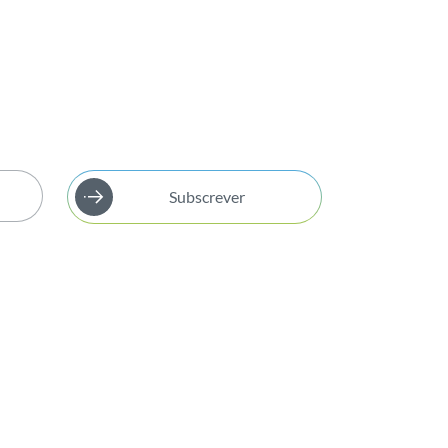
Subscrever