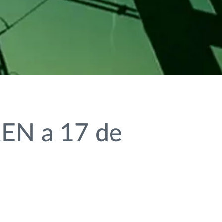
REN a 17 de