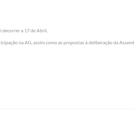
 decorrer a 17 de Abril.
rticipação na AG, assim como as propostas à deliberação da Assem