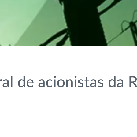
al de acionistas da 