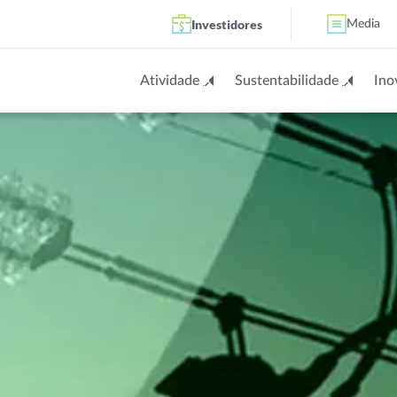
Investidores
Media
Atividade
Sustentabilidade
Ino