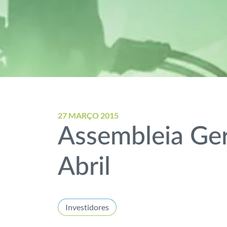
27 MARÇO 2015
Assembleia Ger
Abril
Investidores