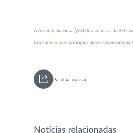
A Assembleia Geral (AG) de acionistas da REN vai
Consulte
aqui
as principais datas-chave para pa
Partilhar notícia
Notícias relacionadas