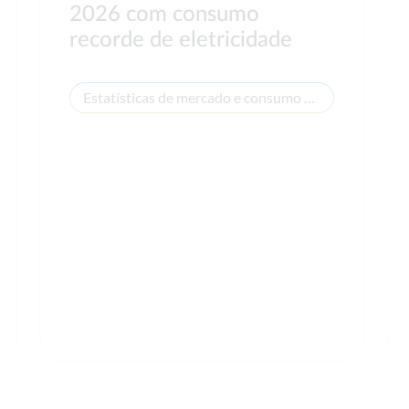
2026 com consumo
recorde de eletricidade
Estatísticas de mercado e consumo de energia