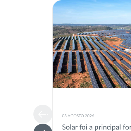
03 AGOSTO 2026
Solar foi a principal fo