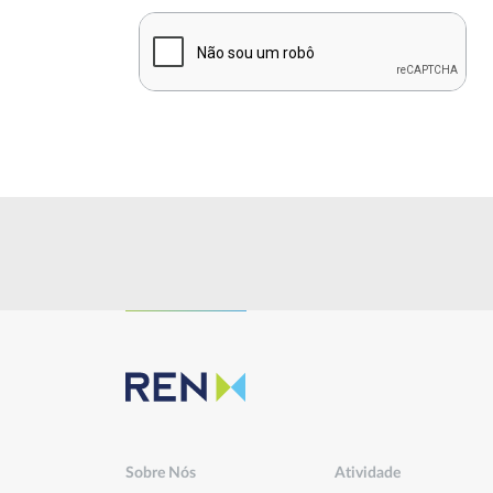
Sustentabilidade
Inovação
Investidores
Publicações
Sobre Nós
Atividade