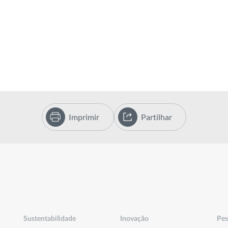
Imprimir
Partilhar
Sustentabilidade
Inovação
Pes