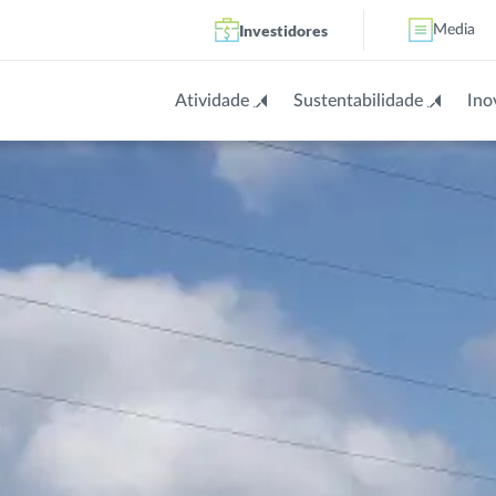
Investidores
Media
Atividade
Sustentabilidade
Ino