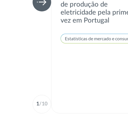
de produção de
eletricidade pela prim
vez em Portugal
1
/
10