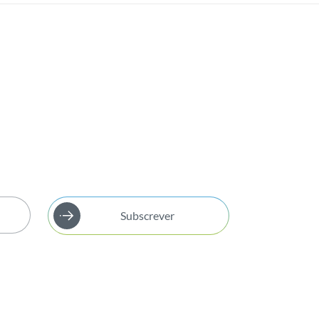
Subscrever