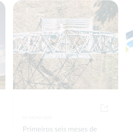
03 JULHO 2026
Primeiros seis meses de